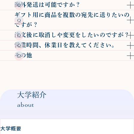
海外発送は可能ですか？
ギフト用に商品を複数の宛先に送りたいの
ですが？
注文後に取消しや変更をしたいのですが？
営業時間、休業日を教えてください。
その他
大学紹介
about
大学概要