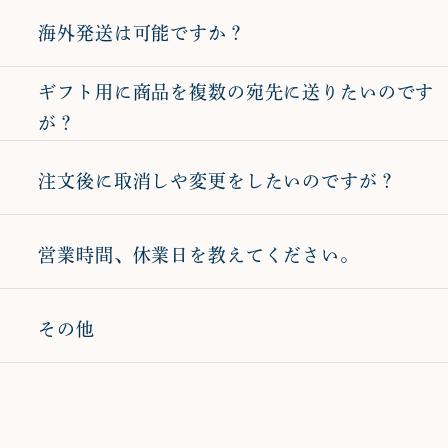
海外発送は可能ですか？
ギフト用に商品を複数の宛先に送りたいのです
が？
注文後に取消しや変更をしたいのですが？
営業時間、休業日を教えてください。
その他