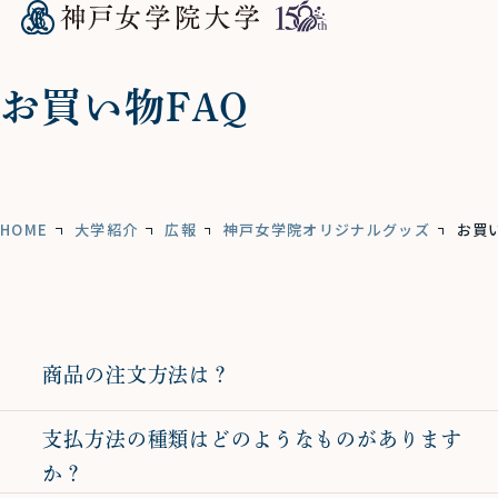
お買い物FAQ
HOME
大学紹介
広報
神戸女学院オリジナルグッズ
お買い
商品の注文方法は？
支払方法の種類はどのようなものがあります
か？