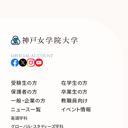
OFFICIAL ACCOUNT
受験生の方
在学生の方
保護者の方
卒業生の方
一般・企業の方
教職員向け
ニュース一覧
イベント情報
英語学科
グローバル・スタディーズ学科