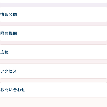
情報公開
附属機関
広報
アクセス
お問い合わせ