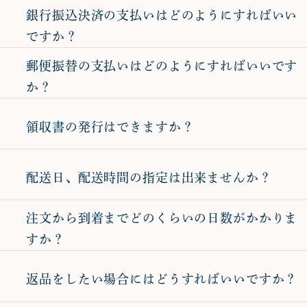
銀行振込決済の支払いはどのようにすればいい
ですか？
郵便振替の支払いはどのようにすればいいです
か？
領収書の発行はできますか？
配送日、配送時間の指定は出来ませんか？
注文から到着までどのくらいの日数がかかりま
すか？
返品をしたい場合にはどうすればいいですか？