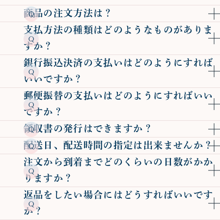
商品の注文方法は？
支払方法の種類はどのようなものがありま
すか？
銀行振込決済の支払いはどのようにすれば
いいですか？
郵便振替の支払いはどのようにすればいい
ですか？
領収書の発行はできますか？
配送日、配送時間の指定は出来ませんか？
注文から到着までどのくらいの日数がかか
りますか？
返品をしたい場合にはどうすればいいです
か？