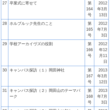
27
卒業式に寄せて
第
2012
164
年3月
号
13日
28
ホルブルック先生のこと
第
2012
165
年7月
号
3日
29
学校アーカイヴズの役割
第
2012
166
年12
号
月11
日
30
キャンパス探訪（１）岡田神社
第
2013
167
年3月
号
12日
31
キャンパス探訪（２）岡田山のテーマパ
第
2013
ーク
168
年7月
号
3日