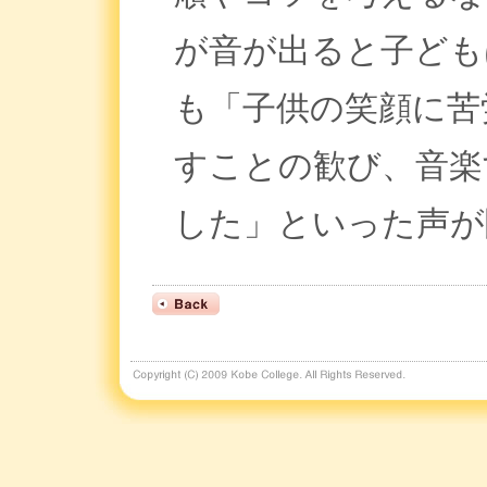
が音が出ると子ども
も「子供の笑顔に苦
すことの歓び、音楽
した」といった声が