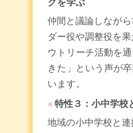
クを学ぶ
仲間と議論しながら
ダー役や調整役を果
ウトリーチ活動を通
きた」という声が卒
います。
●
特性３：小中学校
地域の小中学校と連