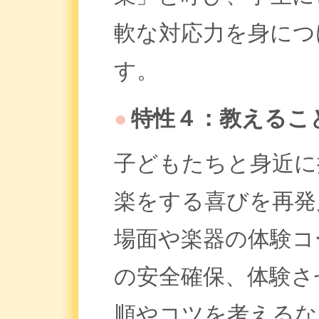
軟な対応力を身につ
す。
●
特性４：教えるこ
子どもたちと身近に
楽をする喜びを再発
場面や楽器の体験コ
の安全確保、体験さ
順やコツを考えるな