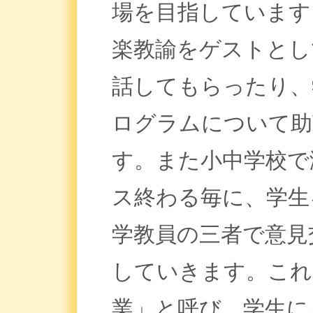
場を目指しています
楽教諭をゲストとし
話してもらったり、
ログラムについて助
す。また小中学校で
ス終わる毎に、学生
学教員の三者で意見
していきます。これ
業」と呼び、学生に