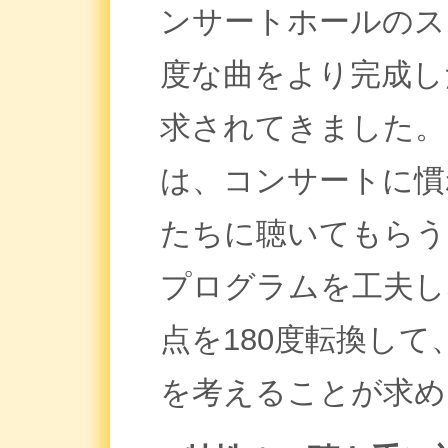
ンサートホールのス
度な曲をより完成し
求されてきました。
は、コンサートに慣
たちに聴いてもらう
プログラムを工夫し
点を180度転換し
を考えることが求め