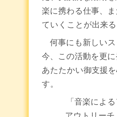
楽に携わる仕事、ま
ていくことが出来る
何事にも新しいス
今、この活動を更に
あたたかい御支援を
す。
「音楽による
アウトリーチ