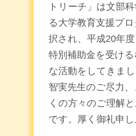
トリーチ」は文部科
る大学教育支援プロ
択され、平成20年
特別補助金を受ける
な活動をしてきまし
智実先生のご尽力、
くの方々のご理解と
です。厚く御礼申し