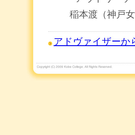
稲本渡（神戸女
アドヴァイザーか