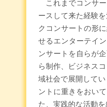
これまでコンサー
ースして来た経験を
クコンサートの形に
せるエンターテイン
ンサートを自らが企
ら制作、ビジネスコ
域社会で展開してい
ントに重きをおいて
た、実践的な活動を