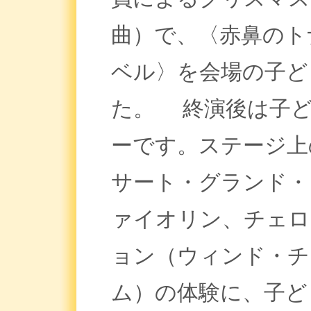
曲）で、〈赤鼻のト
ベル〉を会場の子ど
た。 終演後は子ど
ーです。ステージ上
サート・グランド・
ァイオリン、チェロ
ョン（ウィンド・チ
ム）の体験に、子ど