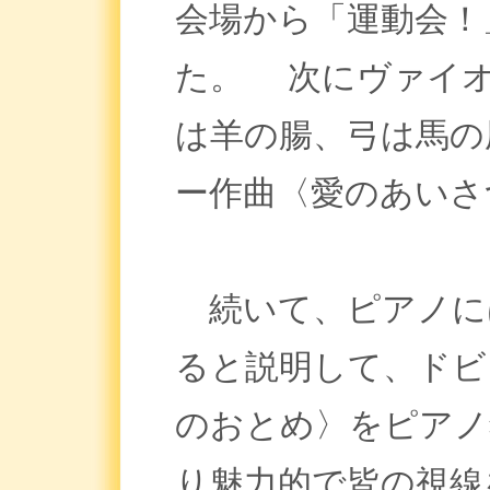
会場から「運動会！
た。 次にヴァイオ
は羊の腸、弓は馬の
ー作曲〈愛のあいさ
続いて、ピアノには
ると説明して、ドビ
のおとめ〉をピアノ
り魅力的で皆の視線