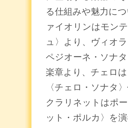
る仕組みや魅力につ
ァイオリンはモンテ
ュ〉より、ヴィオラ
ペジオーネ・ソナタ
楽章より、チェロは
〈チェロ・ソナタ〉
クラリネットはポー
ット・ポルカ〉を演