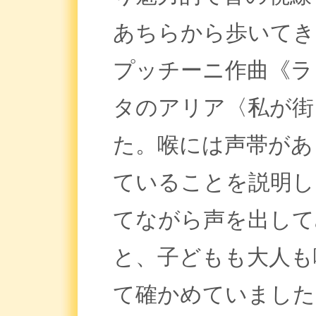
あちらから歩いてき
プッチーニ作曲《ラ
タのアリア〈私が街
た。喉には声帯があ
ていることを説明し
てながら声を出して
と、子どもも大人も
て確かめていまし