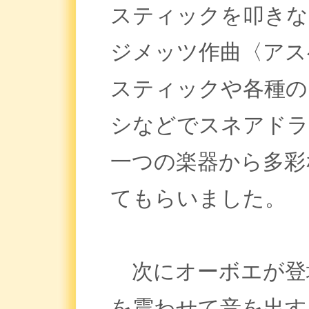
スティックを叩きな
ジメッツ作曲〈アス
スティックや各種の
シなどでスネアドラ
一つの楽器から多彩
てもらいました。
次にオーボエが登
を震わせて音を出す