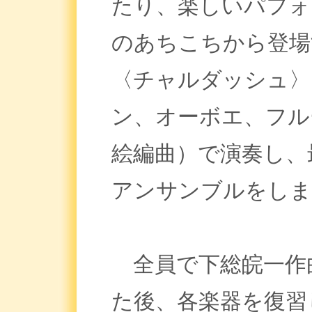
たり、楽しいパフ
のあちこちから登場
〈チャルダッシュ〉
ン、オーボエ、フル
絵編曲）で演奏し、
アンサンブルをしま
全員で下総皖一作
た後、各楽器を復習