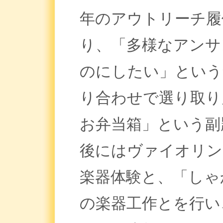
年のアウトリーチ履
り、「多様なアンサ
のにしたい」という
り合わせで選り取り
お弁当箱」という副
後にはヴァイオリン
楽器体験と、「しゃ
の楽器工作とを行い