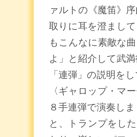
ァルトの《魔笛》序
取りに耳を澄まして
もこんなに素敵な曲
よ」と紹介して武満
「連弾」の説明をし
〈ギャロップ・マー
８手連弾で演奏しま
と、トランプをした