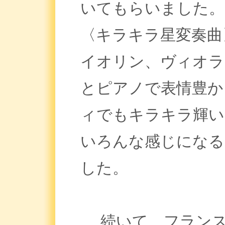
いてもらいました。
〈キラキラ星変奏曲
イオリン、ヴィオラ
とピアノで表情豊か
ィでもキラキラ輝い
いろんな感じになる
した。
続いて、フランス