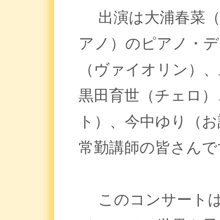
出演は大浦春菜（
アノ）のピアノ・デ
（ヴァイオリン）、
黒田育世（チェロ）
ト）、今中ゆり（お
常勤講師の皆さんで
このコンサートは