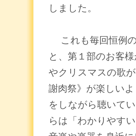
しました。
これも毎回恒例の
と、第１部のお客様
やクリスマスの歌が
謝肉祭》が楽しいよ
をしながら聴いてい
らは「わかりやすい