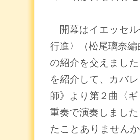
開幕はイエッセル
行進〉（松尾璃奈編
の紹介を交えました
を紹介して、カバレ
師》より第２曲〈ギ
重奏で演奏しました
たことありませんか