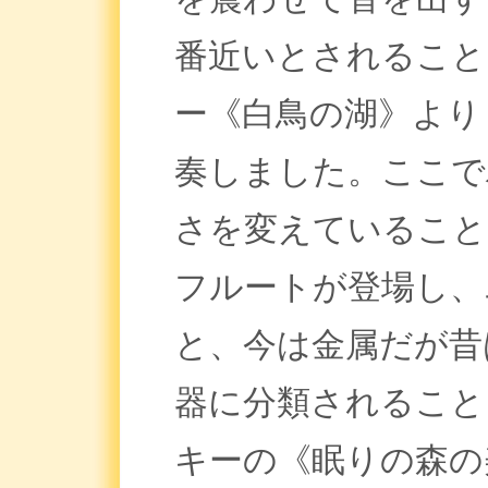
番近いとされること
ー《白鳥の湖》より
奏しました。ここで
さを変えていること
フルートが登場し、
と、今は金属だが昔
器に分類されること
キーの《眠りの森の