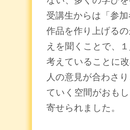
ない、多くの学びを
受講生からは「参加
作品を作り上げるの
えを聞くことで、１
考えていることに改
人の意見が合わさり
ていく空間がおもし
寄せられました。