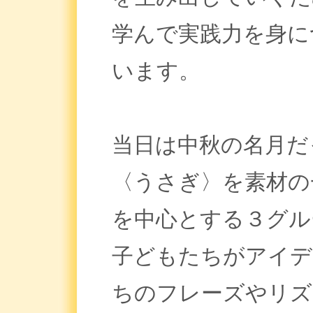
学んで実践力を身に
います。
当日は中秋の名月だ
〈うさぎ〉を素材の
を中心とする３グル
子どもたちがアイデ
ちのフレーズやリズ