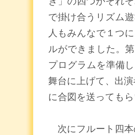
き」の四つがそれぞ
で掛け合うリズム遊
人もみんなで１つに
ルができました。第
プログラムを準備し
舞台に上げて、出演
に合図を送ってもら
次にフルート四本