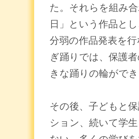
た。それらを組み合
日」という作品とし
分弱の作品発表を行
ぎ踊りでは、保護者
きな踊りの輪ができ
その後、子どもと保
ション、続いて学生