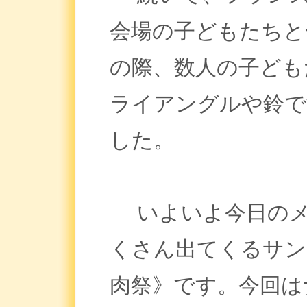
会場の子どもたちと
の際、数人の子ども
ライアングルや鈴で
した。
いよいよ今日のメ
くさん出てくるサン
肉祭》です。今回は