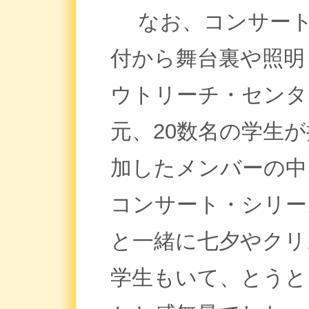
なお、コンサート
付から舞台裏や照明
ウトリーチ・センタ
元、20数名の学生
加したメンバーの中
コンサート・シリー
と一緒に七夕やクリ
学生もいて、とうと