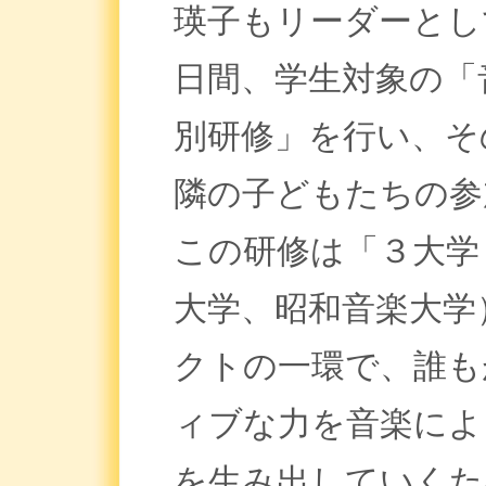
瑛子もリーダーとし
日間、学生対象の「
別研修」を行い、そ
隣の子どもたちの参
この研修は「３大学
大学、昭和音楽大学
クトの一環で、誰も
ィブな力を音楽によ
を生み出していくた