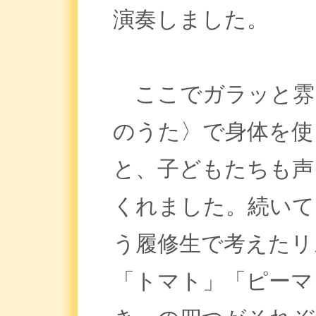
演奏しました。
ここでガラッと雰
のうた〉で身体を使
と、子どもたちも声
くれました。続いて
う履修生で考えたリ
「トマト」「ピーマ