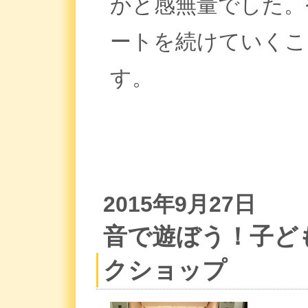
かと感無量でした。
ートを続けていくこ
す。
2015年9月27日
音で遊ぼう！子ど
クショップ