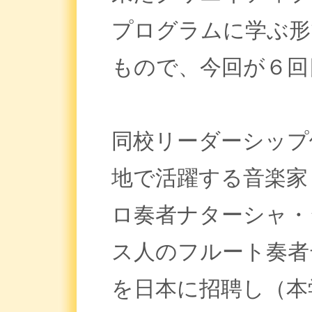
プログラムに学ぶ形
もので、今回が６回
同校リーダーシップ
地で活躍する音楽家
ロ奏者ナターシャ・
ス人のフルート奏者
を日本に招聘し（本