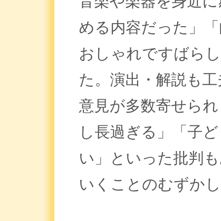
音楽や楽器を身近に
める内容だった」「
おしゃれですばらし
た。演出・解説も工
意見が多数寄せられ
し長過ぎる」「子ど
い」といった批判も
いくことのむずかし