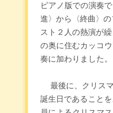
ピアノ版での演奏で
進〉から〈終曲〉の
スト２人の熱演が繰
の奥に住むカッコウ
奏に加わりました。
最後に、クリスマ
誕生日であることを
員によるクリスマス