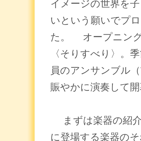
イメージの世界を子
いという願いでプロ
た。 オープニン
〈そりすべり〉。季
員のアンサンブル（
賑やかに演奏して開
まずは楽器の紹介
に登場する楽器のそ