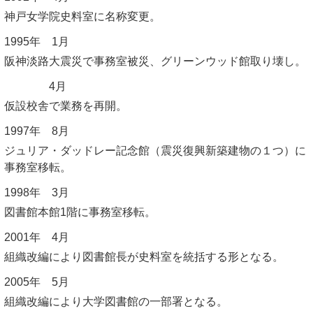
神戸女学院史料室に名称変更。
1995年 1月
阪神淡路大震災で事務室被災、グリーンウッド館取り壊し。
4月
仮設校舎で業務を再開。
1997年 8月
ジュリア・ダッドレー記念館（震災復興新築建物の１つ）に
事務室移転。
1998年 3月
図書館本館1階に事務室移転。
2001年 4月
組織改編により図書館長が史料室を統括する形となる。
2005年 5月
組織改編により大学図書館の一部署となる。