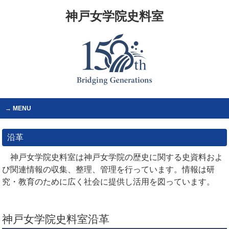
神戸女学院史料室
MENU
沿革
神戸女学院史料室は神戸女学院の歴史に関する史資料およ
び関連情報の収集、整理、管理を行っています。情報は研
究・教育のために広く社会に提供し活用を図っています。
神戸女学院史料室沿革