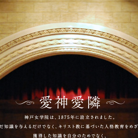
法人 神戸女学院 Kobe College Foundation