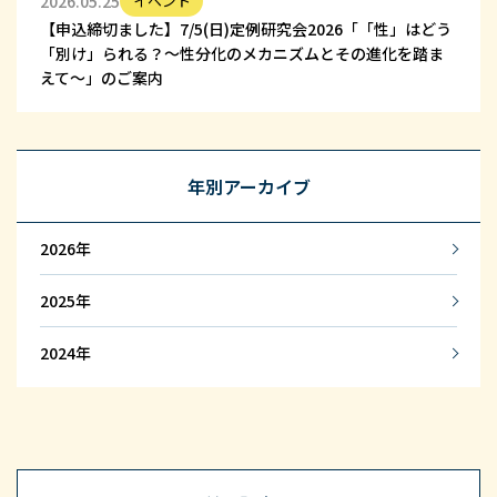
2026.05.25
イベント
【申込締切ました】7/5(日)定例研究会2026「「性」はどう
「別け」られる？～性分化のメカニズムとその進化を踏ま
えて～」のご案内
年別アーカイブ
2026
2025
2024