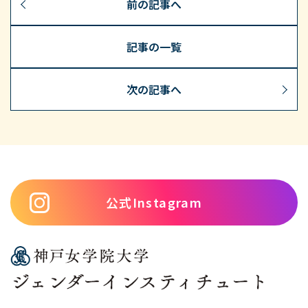
前の記事へ
記事の一覧
次の記事へ
公式Instagram