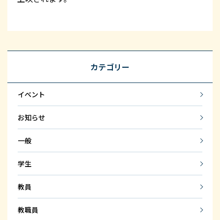
カテゴリー
イベント
お知らせ
一般
学生
教員
教職員