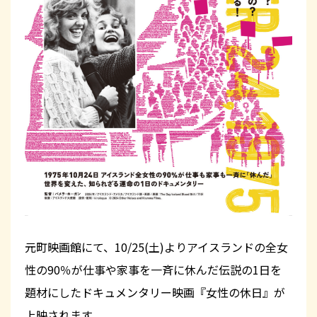
元町映画館にて、10/25(土)よりアイスランドの全女
性の90％が仕事や家事を一斉に休んだ伝説の1日を
題材にしたドキュメンタリー映画『女性の休日』が
上映されます。