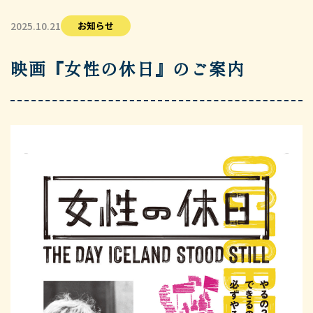
2025.10.21
お知らせ
映画『女性の休日』のご案内