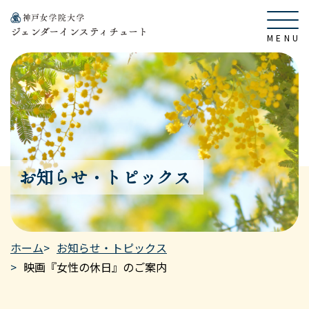
お知らせ・トピックス
ホーム
お知らせ・トピックス
映画『女性の休日』のご案内