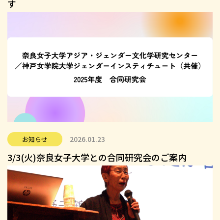
す
2026.01.23
お知らせ
3/3(火)奈良女子大学との合同研究会のご案内