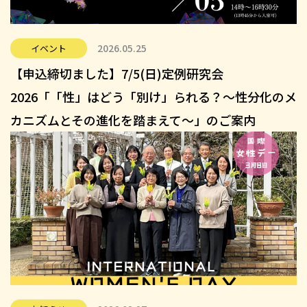
2026.05.25
イベント
【申込締切ました】7/5(日)定例研究会
2026「「性」はどう「別け」られる？～性分化のメ
カニズムとその進化を踏まえて～」のご案内