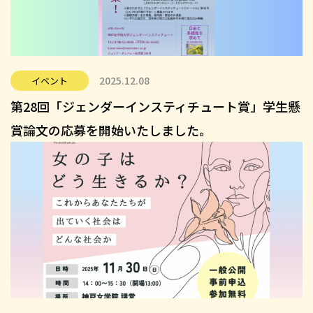
2025.12.08
イベント
第28回「ジェンダーインスティチュート賞」学生懸
賞論文の応募を開始いたしました。