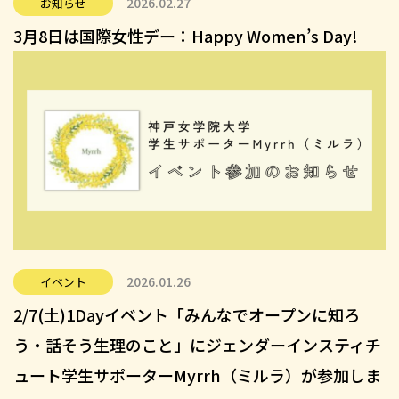
2026.02.27
お知らせ
3月8日は国際女性デー：Happy Women’s Day!
2026.01.26
イベント
2/7(土)1Dayイベント「みんなでオープンに知ろ
う・話そう生理のこと」にジェンダーインスティチ
ュート学生サポーターMyrrh（ミルラ）が参加しま