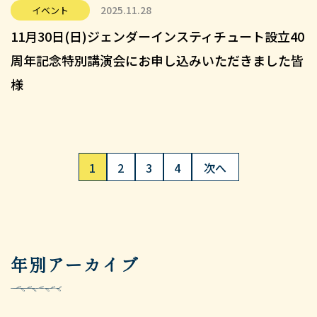
2025.11.28
イベント
11月30日(日)ジェンダーインスティチュート設立40
周年記念特別講演会にお申し込みいただきました皆
様
1
2
3
4
次へ
年別アーカイブ