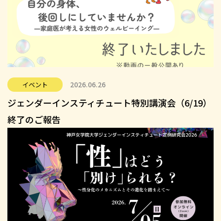
2026.06.26
イベント
ジェンダーインスティチュート特別講演会（6/19）
終了のご報告