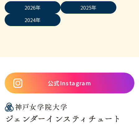
2026
2025
2024
公式Instagram