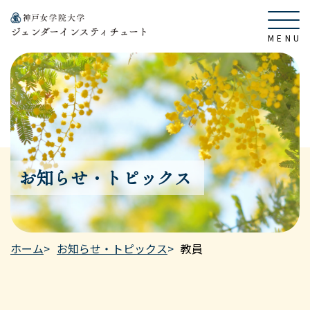
お知らせ・トピックス
ホーム
お知らせ・トピックス
教員