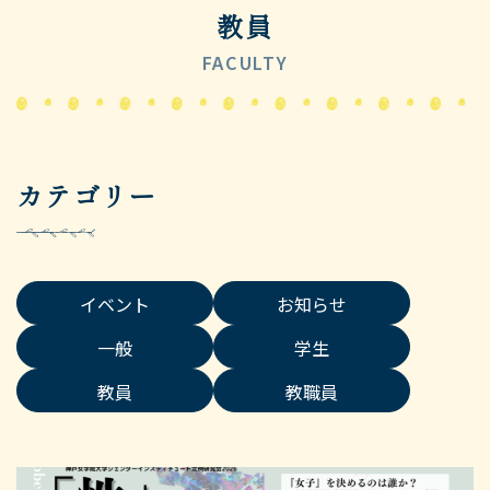
教員
FACULTY
カテゴリー
イベント
お知らせ
一般
学生
教員
教職員