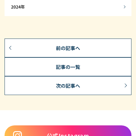
2024
前の記事へ
記事の一覧
次の記事へ
公式Instagram