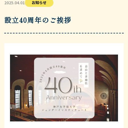
2025.04.01
お知らせ
設立40周年のご挨拶