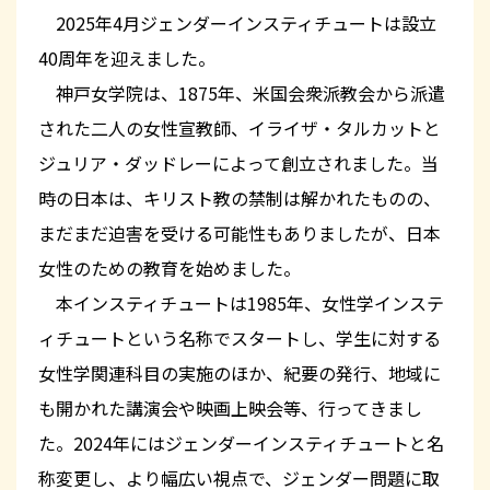
2025年4月ジェンダーインスティチュートは設立
40周年を迎えました。
神戸女学院は、1875年、米国会衆派教会から派遣
された二人の女性宣教師、イライザ・タルカットと
ジュリア・ダッドレーによって創立されました。当
時の日本は、キリスト教の禁制は解かれたものの、
まだまだ迫害を受ける可能性もありましたが、日本
女性のための教育を始めました。
本インスティチュートは1985年、女性学インステ
ィチュートという名称でスタートし、学生に対する
女性学関連科目の実施のほか、紀要の発行、地域に
も開かれた講演会や映画上映会等、行ってきまし
た。2024年にはジェンダーインスティチュートと名
称変更し、より幅広い視点で、ジェンダー問題に取