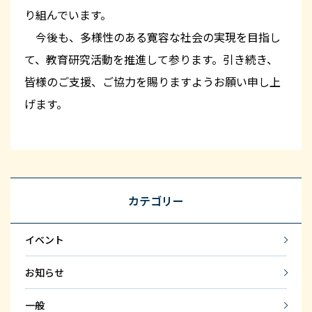
り組んでいます。
今後も、多様性のある寛容な社会の実現を目指し
て、教育研究活動を推進して参ります。引き続き、
皆様のご支援、ご協力を賜りますようお願い申し上
げます。
カテゴリー
イベント
お知らせ
一般