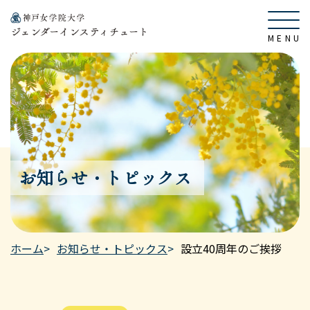
お知らせ・トピックス
ホーム
お知らせ・トピックス
設立40周年のご挨拶