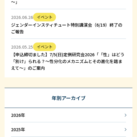
～」
2026.06.26
イベント
ジェンダーインスティチュート特別講演会（6/19）終了の
ご報告
2026.05.25
イベント
【申込締切ました】7/5(日)定例研究会2026「「性」はどう
「別け」られる？～性分化のメカニズムとその進化を踏ま
えて～」のご案内
年別アーカイブ
2026
2025