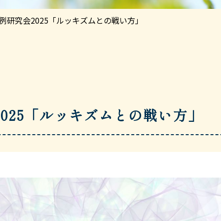
例研究会2025「ルッキズムとの戦い方」
025「ルッキズムとの戦い方」