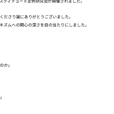
ンスティチュート定例研究会が開催されました。
くださり誠にありがとうございました。
キズムへの関心の深さを目の当たりにしました。
のか」
」