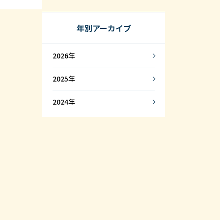
年別アーカイブ
2026
2025
2024