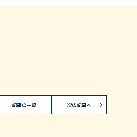
記事の一覧
次の記事へ