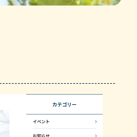
カテゴリー
イベント
お知らせ