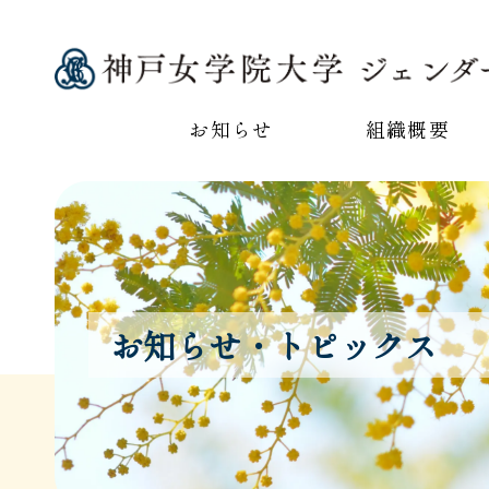
お知らせ
組織概要
お知らせ・トピックス