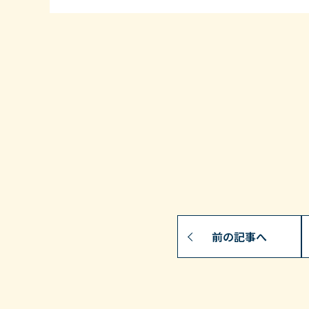
前の記事へ