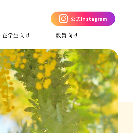
公式Instagram
在学生向け
教員向け