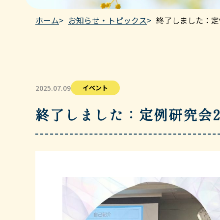
ホーム
お知らせ・トピックス
終了しました：定
2025.07.09
イベント
終了しました：定例研究会2