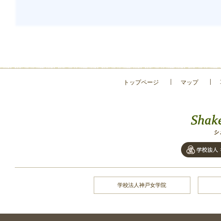
トップページ
マップ
学校法人神戸女学院