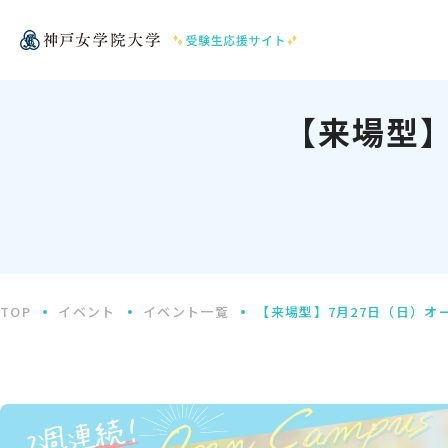
【来場型】
TOP
イベント
イベント一覧
【来場型】7月27日（日）オ