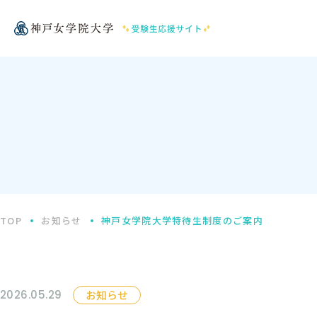
TOP
お知らせ
神戸女学院大学特待生制度のご案内
2026.05.29
お知らせ