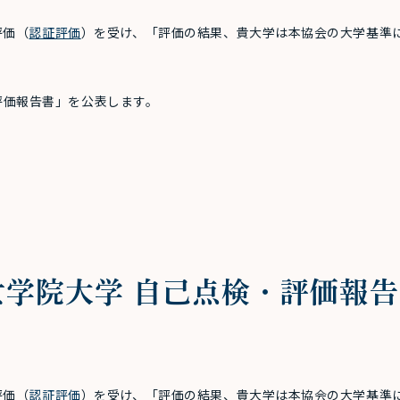
評価（
認証評価
）を受け、「評価の結果、貴大学は本協会の大学基準
。
・評価報告書」を公表します。
戸女学院大学 自己点検・評価報
評価（
認証評価
）を受け、「評価の結果、貴大学は本協会の大学基準