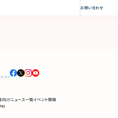
お問い合わせ
COUNT
員向け
ニュース一覧
イベント情報
学科