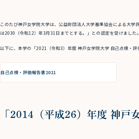
このたび神戸女学院大学は、公益財団法人大学基準協会による大学
は2030（令和12）年3月31日までとする。」との認定を受けました
以下に、本学の「2021（令和3）年度 神戸女学院大学 自己点検・
自己点検・評価報告書2021
「2014（平成26）年度 神