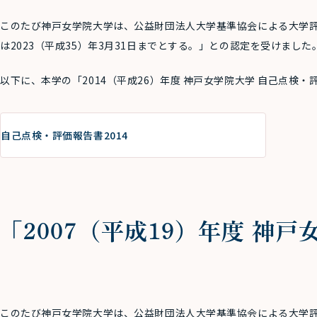
このたび神戸女学院大学は、公益財団法人大学基準協会による大学
は2023（平成35）年3月31日までとする。」との認定を受けました
以下に、本学の「2014（平成26）年度 神戸女学院大学 自己点検
自己点検・評価報告書2014
「2007（平成19）年度 神
このたび神戸女学院大学は、公益財団法人大学基準協会による大学