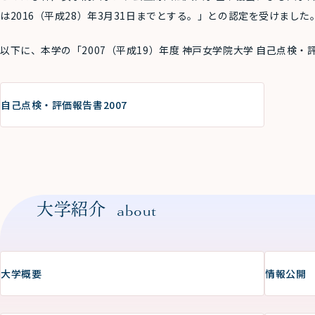
は2016（平成28）年3月31日までとする。」との認定を受けました
以下に、本学の「2007（平成19）年度 神戸女学院大学 自己点検
自己点検・評価報告書2007
大学紹介
about
大学概要
情報公開