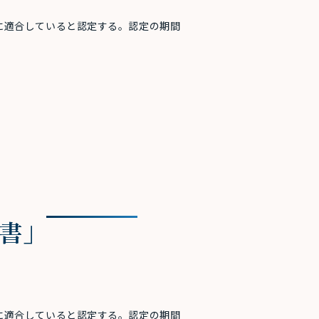
に適合していると認定する。認定の期間
告書」
に適合していると認定する。認定の期間