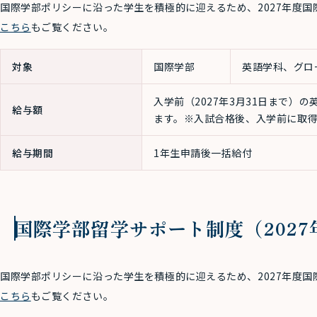
国際学部ポリシーに沿った学生を積極的に迎えるため、2027年度
こちら
もご覧ください。
対象
国際学部
英語学科、グロ
入学前（2027年3月31日まで）
給与額
ます。※入試合格後、入学前に取
給与期間
1年生申請後一括給付
国際学部留学サポート制度（202
国際学部ポリシーに沿った学生を積極的に迎えるため、2027年度
こちら
もご覧ください。