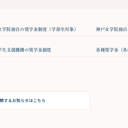
女学院独自の奨学金制度（学部生対象）
神戸女学院独自
学生支援機構の奨学金制度
各種奨学金（各
関するお知らせはこちら