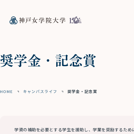
奨学金・記念賞
HOME
キャンパスライフ
奨学金・記念賞
学資の補助を必要とする学生を援助し、学業を奨励するため