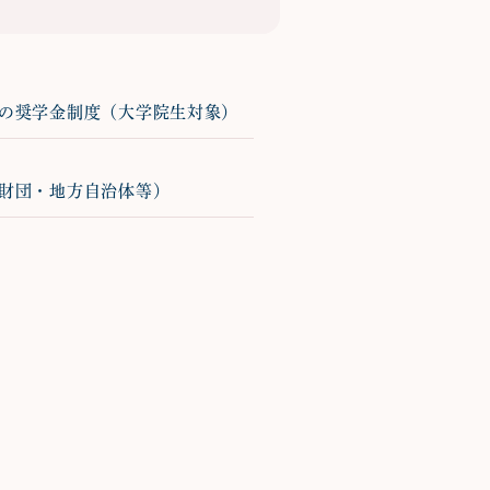
の奨学金制度（大学院生対象）
財団・地方自治体等）