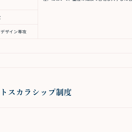
攻
アデザイン専攻
ストスカラシップ制度