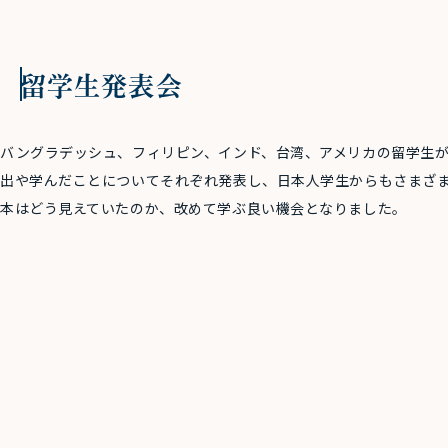
留学生発表会
バングラデッシュ、フィリピン、インド、台湾、アメリカの留学生
出や学んだことについてそれぞれ発表し、日本人学生からもさまざ
本はどう見えていたのか、改めて学ぶ良い機会となりました。