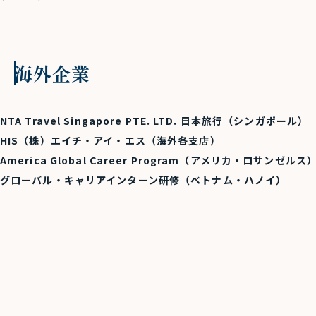
海外企業
NTA Travel Singapore PTE. LTD. 日本旅行（シンガポール）
HIS（株）エイチ・アイ・エス（海外各支店）
America Global Career Program（アメリカ・ロサンゼルス
グローバル・キャリアインターン研修（ベトナム・ハノイ）