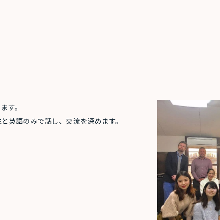
ります。
生と英語のみで話し、交流を深めます。