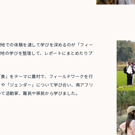
現地での体験を通して学びを深めるのが「フィー
現地の学びを整理して、レポートにまとめたりプ
「食」をテーマに農村で、フィールドワークを行
」や「ジェンダー」について学び合い、南アフリ
いて活動家、難民や移民から学びました。