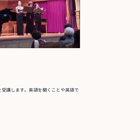
を受講します。英語を聞くことや英語で