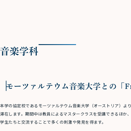
音楽学科
モーツァルテウム音楽大学との「Frien
本学の協定校であるモーツァルテウム音楽大学（オーストリア）より
滞在します。期間中は教員によるマスタークラスを受講できるほか
学生たちと交流することで多くの刺激や発見を得ます。