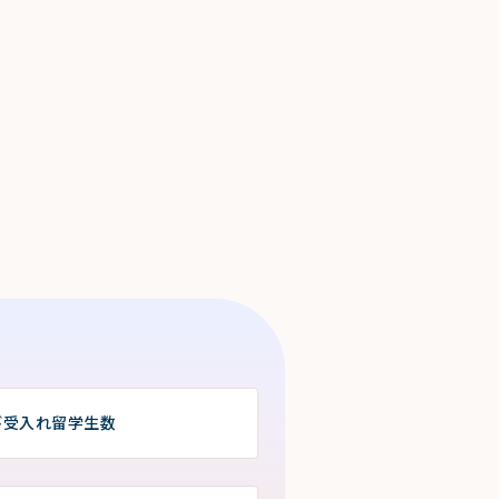
び受入れ留学生数