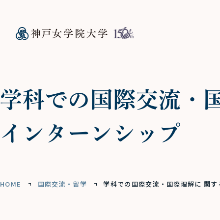
学科での国際交流・国
インターンシップ
HOME
国際交流・留学
学科での国際交流・国際理解に 関す