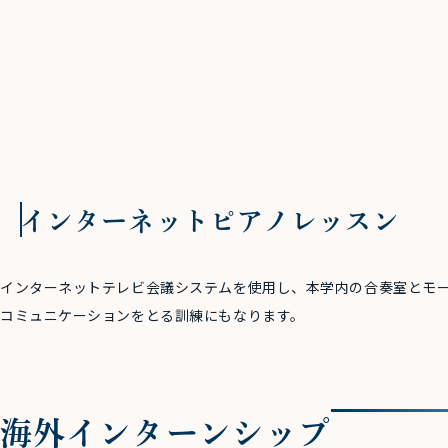
インターネットピアノレッスン
インターネットテレビ会議システムを使用し、本学内の合奏室とモ
コミュニケーションをとる訓練にもなります。
海外インターンシップ