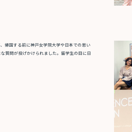
が、帰国する前に神戸女学院大学や日本での思い
まな質問が投げかけられました。留学生の目に日