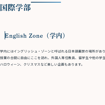
国際学部
English Zone（学内）
学内にはイングリッシュ・ゾーンと呼ばれる日本語厳禁の場所があ
授業の合間に自由にここを訪れ、外国人専任教員、留学生や他の学
ハロウィーン、クリスマスなど楽しい企画もあります。