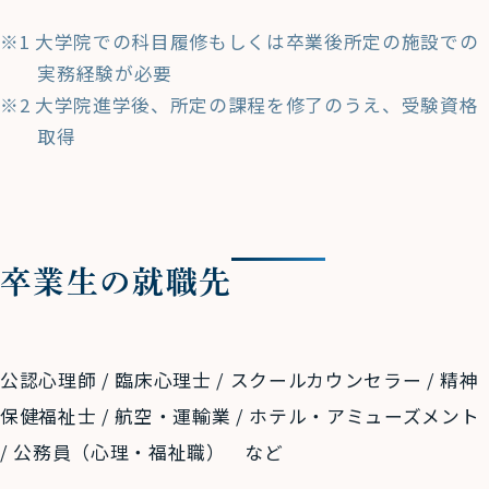
※1 大学院での科目履修もしくは卒業後所定の施設での
実務経験が必要
※2 大学院進学後、所定の課程を修了のうえ、受験資格
取得
卒業生の就職先
公認心理師 / 臨床心理士 / スクールカウンセラー / 精神
保健福祉士 / 航空・運輸業 / ホテル・アミューズメント
/ 公務員（心理・福祉職） など