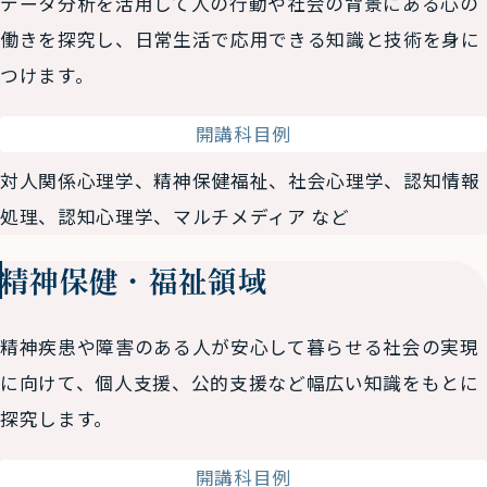
データ分析を活用して人の行動や社会の背景にある心の
働きを探究し、日常生活で応用できる知識と技術を身に
つけます。
開講科目例
対人関係心理学、精神保健福祉、社会心理学、認知情報
処理、認知心理学、マルチメディア など
精神保健・福祉領域
精神疾患や障害のある人が安心して暮らせる社会の実現
に向けて、個人支援、公的支援など幅広い知識をもとに
探究します。
開講科目例