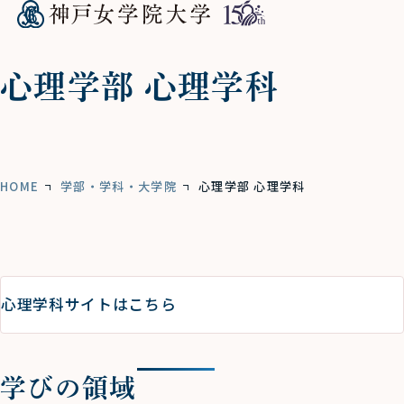
心理学部 心理学科
HOME
学部・学科・大学院
心理学部 心理学科
心理学科サイトはこちら
学びの領域