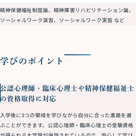
精神保健福祉制度論、精神障害リハビリテーション論、
ソーシャルワーク演習、ソーシャルワーク実習 など
学びのポイント
公認心理師・臨床心理士や
精神保健福祉士
の
資格取得に対応
入学後に3つの領域を学びながら自分に合った進路を選
ぶことができます。公認心理師・臨床心理士の受験資格
が得られる大学院が併設されているので、安心して学び