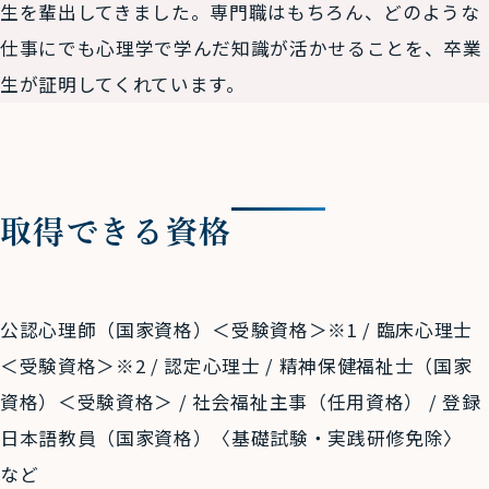
生を輩出してきました。専門職はもちろん、どのような
仕事にでも心理学で学んだ知識が活かせることを、卒業
生が証明してくれています。
取得できる資格
公認心理師（国家資格）＜受験資格＞※1 / 臨床心理士
＜受験資格＞※2 / 認定心理士 / 精神保健福祉士（国家
資格）＜受験資格＞ / 社会福祉主事（任用資格） / 登録
日本語教員（国家資格）〈基礎試験・実践研修免除〉
など