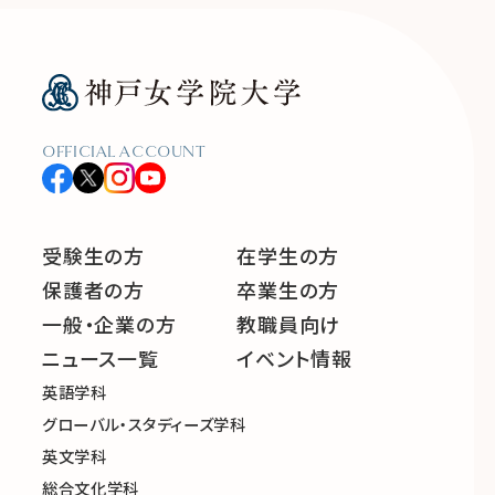
OFFICIAL ACCOUNT
受験生の方
在学生の方
保護者の方
卒業生の方
一般・企業の方
教職員向け
ニュース一覧
イベント情報
英語学科
グローバル・スタディーズ学科
英文学科
総合文化学科