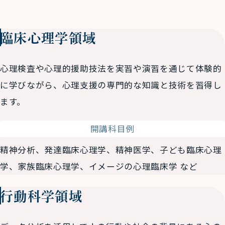
臨床心理学領域
心理検査や心理的援助技法を実習や演習を通じて体験的
に学びながら、心理支援の専門的な知識と技術を習得し
ます。
開講科目例
精神分析、発達臨床心理学、精神医学、子ども臨床心理
学、家族臨床心理学、イメージの心理臨床学 など
行動科学領域