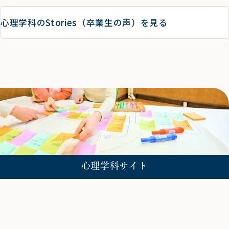
心理学科のStories（卒業生の声）を見る
心理学科サイト