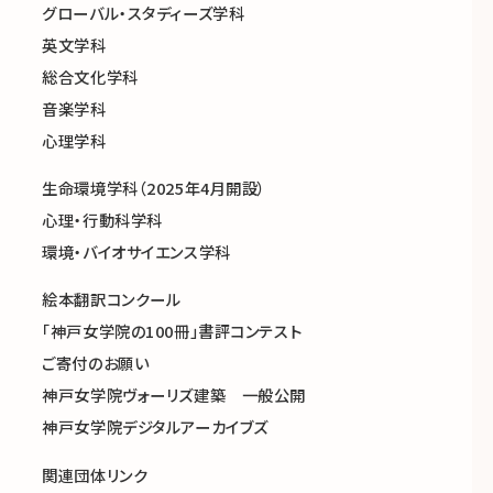
グローバル・スタディーズ学科
英文学科
総合文化学科
音楽学科
心理学科
生命環境学科（2025年4月開設）
心理・行動科学科
環境・バイオサイエンス学科
絵本翻訳コンクール
「神戸女学院の100冊」書評コンテスト
ご寄付のお願い
神戸女学院ヴォーリズ建築 一般公開
神戸女学院デジタルアーカイブズ
関連団体リンク