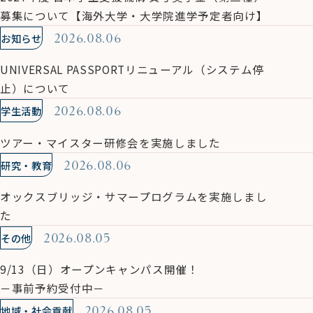
募集について【海外大学・大学院進学予定者向け】
お知らせ
2026.08.06
UNIVERSAL PASSPORTリニューアル（システム停
止）について
学生活動
2026.08.06
ツアー・マイスター研修会を実施しました
研究・教育
2026.08.06
オックスブリッジ・サマープログラムを実施しまし
た
その他
2026.08.05
9/13（日）オープンキャンパス開催！
－事前予約受付中－
地域・社会貢献
2026.08.05