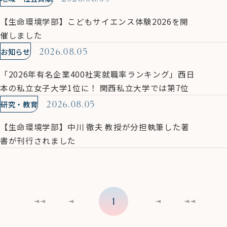
【生命環境学部】こどもサイエンス体験2026を開
催しました
お知らせ
2026.08.05
「2026年有名企業400社実就職率ランキング」西日
本の私立女子大学1位に！ 関西私立大学では第7位
研究・教育
2026.08.05
【生命環境学部】中川 徹夫 教授が分担執筆した著
書が刊行されました
1