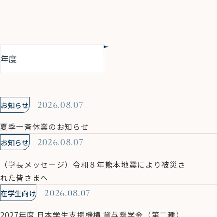
お知らせ
2026.08.07
夏季一斉休業のお知らせ
お知らせ
2026.08.07
（学長メッセージ）令和８年熊本地震により被災さ
れた皆さまへ
在学生向け
2026.08.07
2027年度 日本学生支援機構 貸与奨学金（第二種）