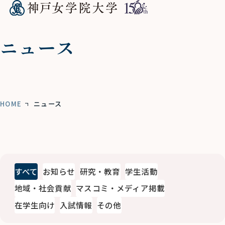
ニュース
HOME
ニュース
すべて
お知らせ
研究・教育
学生活動
地域・社会貢献
マスコミ・メディア掲載
在学生向け
入試情報
その他