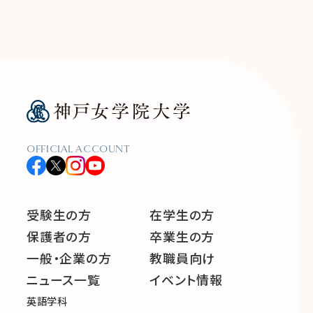
OFFICIAL ACCOUNT
受験生の方
在学生の方
保護者の方
卒業生の方
一般・企業の方
教職員向け
ニュース一覧
イベント情報
英語学科