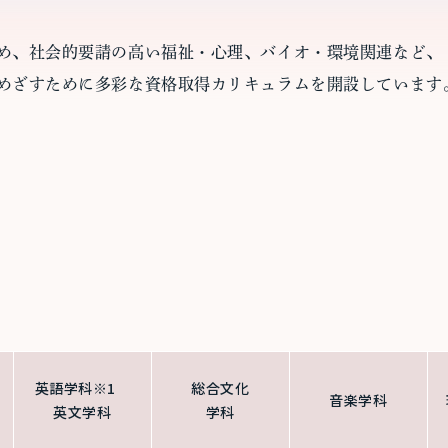
め、社会的要請の高い福祉・心理、バイオ・環境関連など、
めざすために多彩な資格取得カリキュラムを開設しています
英語学科※1
総合文化
音楽学科
英文学科
学科