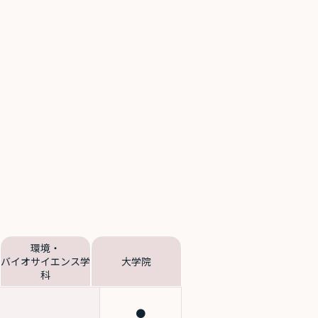
環境・
バイオサイエンス学
大学院
科
●