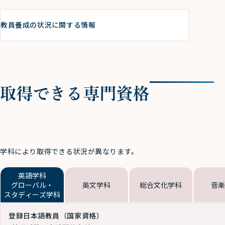
教員養成の状況に関する情報
取得できる専門資格
学科により取得できる状況が異なります。
英語学科
グローバル・
英文学科
総合文化学科
音楽
スタディーズ学科
登録日本語教員（国家資格）