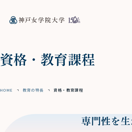
資格・教育課程
HOME
教育の特長
資格・教育課程
専門性を生