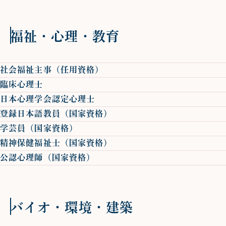
福祉・心理・教育
社会福祉主事（任用資格）
臨床心理士
日本心理学会認定心理士
登録日本語教員（国家資格）
学芸員（国家資格）
精神保健福祉士（国家資格）
公認心理師（国家資格）
バイオ・環境・建築