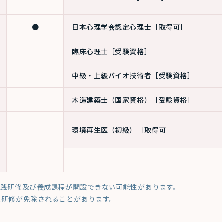
●
日本心理学会認定心理士
［取得可］
臨床心理士
［受験資格］
中級・上級バイオ技術者
［受験資格］
木造建築士（国家資格）
［受験資格］
環境再生医（初級）
［取得可］
実践研修及び養成課程が開設できない可能性があります。
践研修が免除されることがあります。