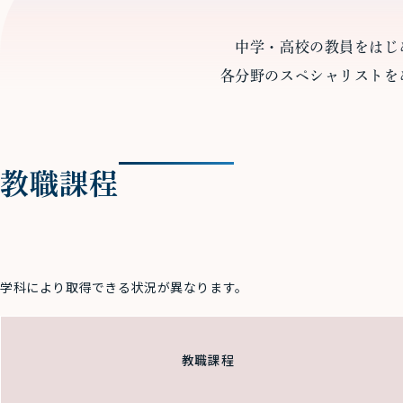
中学・高校の教員をはじ
各分野のスペシャリストを
教職課程
学科により取得できる状況が異なります。
教職課程