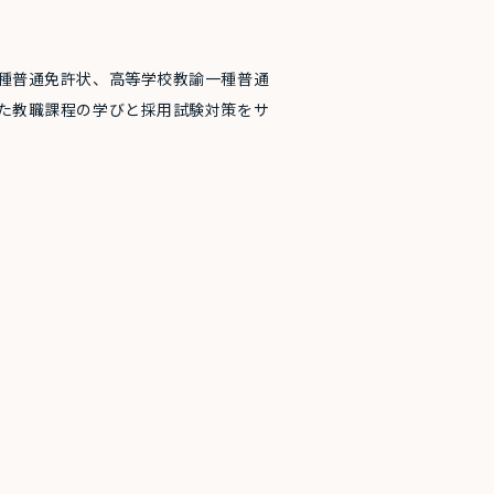
種普通免許状、高等学校教諭一種普通
た教職課程の学びと採用試験対策をサ