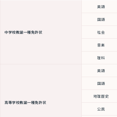
英語
国語
中学校教諭一種免許状
社会
音楽
理科
英語
国語
地理歴史
高等学校教諭一種免許状
公民