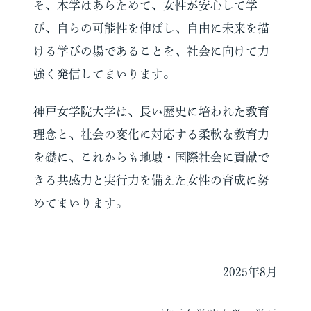
そ、本学はあらためて、女性が安心して
学
び、自らの可能性を伸ばし、自由に未来を描
ける学びの場であることを、社会に向けて力
強く発信してまいります。
神戸女学院大学は、長い歴史に培われた教育
理念と、社会の変化に対応する柔軟な教育力
を礎に、これからも地域・国際社会に貢献で
きる共感力と実行力を備えた女性の育成に努
めてまいります。
2025年8月