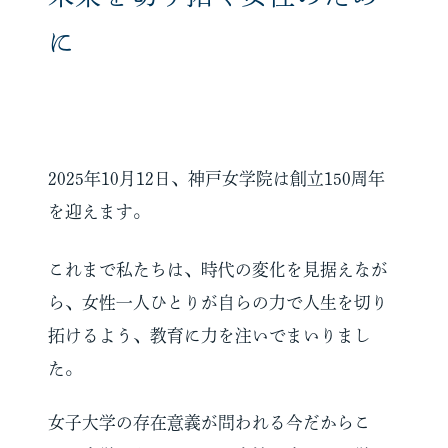
に
2025年10月12日、神戸女学院は創立150周年
を迎えます。
これまで私たちは、時代の変化を見据えなが
ら、女性一人ひとりが自らの力で
人生を切り
拓けるよう、教育に力を注いでまいりまし
た。
女子大学の存在意義が問われる今だからこ