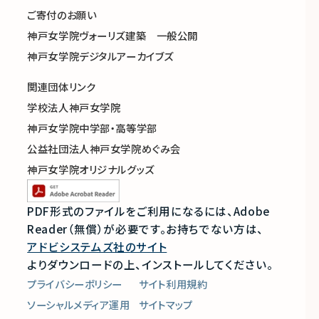
ご寄付のお願い
神戸女学院ヴォーリズ建築 一般公開
神戸女学院デジタルアーカイブズ
関連団体リンク
学校法人神戸女学院
神戸女学院中学部・高等学部
公益社団法人神戸女学院めぐみ会
神戸女学院オリジナルグッズ
PDF形式のファイルをご利用になるには、Adobe
Reader（無償）が必要です。
お持ちでない方は、
アドビシステムズ社のサイト
よりダウンロードの上、インストールしてください。
プライバシーポリシー
サイト利用規約
ソーシャルメディア運用
サイトマップ