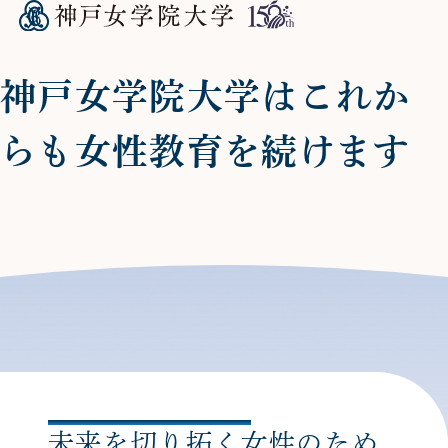
神戸女学院大学はこれか
らも女性教育を続けます
未来を切り拓く女性のため