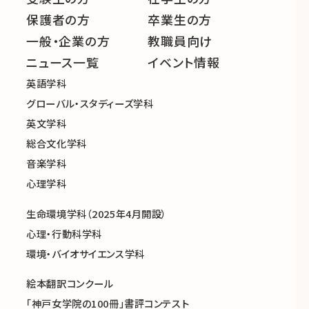
保護者の方
卒業生の方
一般・企業の方
教職員向け
ニュース一覧
イベント情報
英語学科
グローバル・スタディーズ学科
英文学科
総合文化学科
音楽学科
心理学科
生命環境学科（2025年4月開設）
心理・行動科学科
環境・バイオサイエンス学科
絵本翻訳コンクール
「神戸女学院の100冊」書評コンテスト