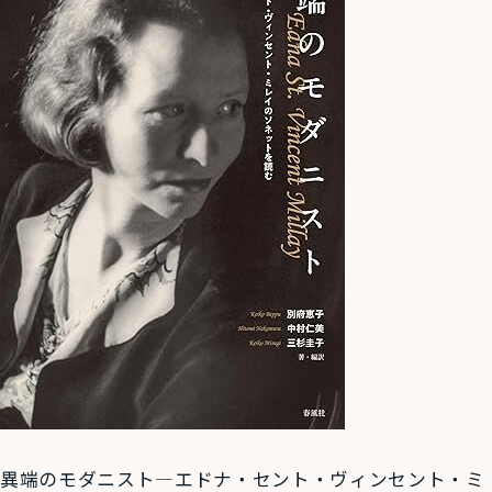
異端のモダニスト―エドナ・セント・ヴィンセント・ミ