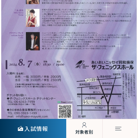
入試情報
対象者別