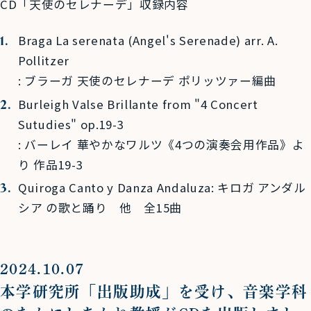
CD「天使のセレナーデ」収録内容
Braga La serenata (Angel's Serenade) arr. A.
Pollitzer
: ブラーガ 天使のセレナーデ ポリッツァー編曲
Burleigh Valse Brillante from "4 Concert
Sutudies" op.19-3
: バーレイ 華やかなワルツ《4つの演奏会用作品》よ
り 作品19-3
Quiroga Canto y Danza Andaluza: キロガ アンダル
シア の歌と踊り 他 全15曲
2024.10.07
本学研究所「出版助成」を受け、音楽学科