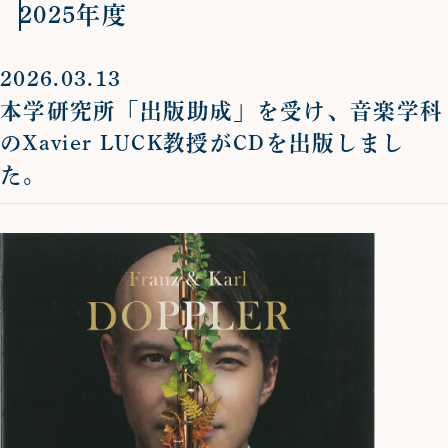
2025年度
2026.03.13
本学研究所「出版助成」を受け、音楽学科
のXavier LUCK教授がCDを出版しまし
た。