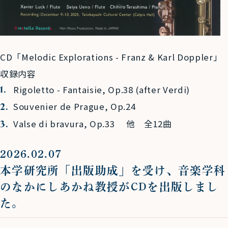
CD「Melodic Explorations - Franz & Karl Doppler」
収録内容
Rigoletto - Fantaisie, Op.38 (after Verdi)
Souvenier de Prague, Op.24
Valse di bravura, Op.33 他 全
12
曲
2026.02.07
本学研究所「出版助成」を受け、音楽学科
のなかにしあかね教授がCDを出版しまし
た。