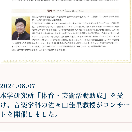
2024.08.07
本学研究所「体育・芸術活動助成」を受
け、音楽学科の佐々由佳里教授がコンサー
トを開催しました。