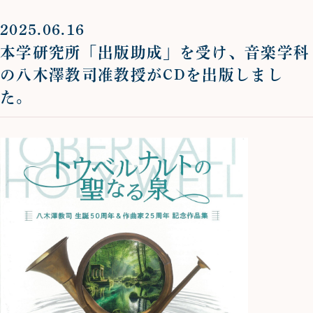
2025.06.16
本学研究所「出版助成」を受け、音楽学科
の八木澤教司准教授がCDを出版しまし
た。