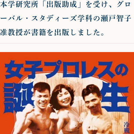
本学研究所「出版助成」を受け、グロ
ーバル・スタディーズ学科の瀬戸智子
准教授が書籍を出版しました。