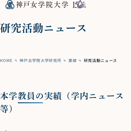
研究活動ニュース
HOME
神戸女学院大学研究所
業績
研究活動ニュース
本学教員の実績（学内ニュース
等）