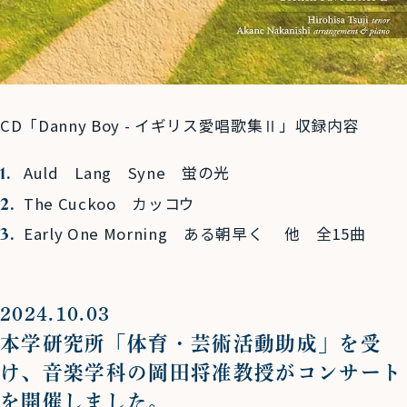
CD「Danny Boy - イギリス愛唱歌集Ⅱ」収録内容
Auld Lang Syne 蛍の光
The Cuckoo カッコウ
Early One Morning ある朝早く 他 全15曲
2024.10.03
本学研究所「体育・芸術活動助成」を受
け、音楽学科の岡田将准教授がコンサート
を開催しました。