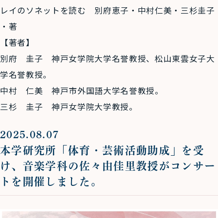
レイのソネットを読む 別府恵子・中村仁美・三杉圭子
・著
【著者】
別府 圭子 神戸女学院大学名誉教授、松山東雲女子大
学名誉教授。
中村 仁美 神戸市外国語大学名誉教授。
三杉 圭子 神戸女学院大学教授。
2025.08.07
本学研究所「体育・芸術活動助成」を受
け、音楽学科の佐々由佳里教授がコンサー
トを開催しました。