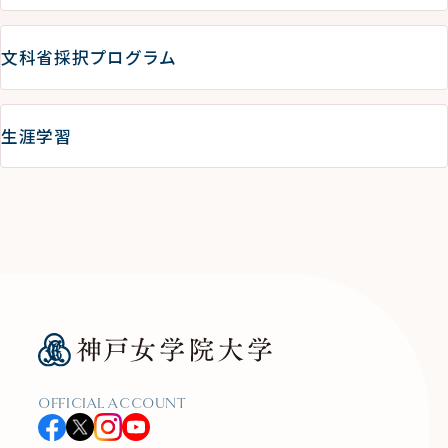
文科省採択プログラム
生涯学習
OFFICIAL ACCOUNT