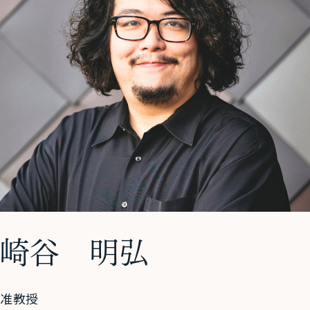
崎谷 明弘
准教授