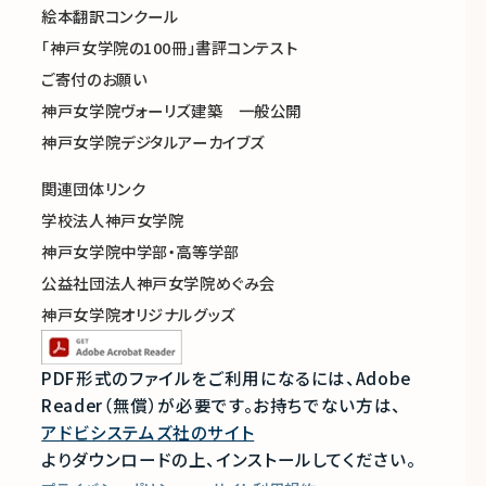
絵本翻訳コンクール
「神戸女学院の100冊」書評コンテスト
ご寄付のお願い
神戸女学院ヴォーリズ建築 一般公開
神戸女学院デジタルアーカイブズ
関連団体リンク
学校法人神戸女学院
神戸女学院中学部・高等学部
公益社団法人神戸女学院めぐみ会
神戸女学院オリジナルグッズ
PDF形式のファイルをご利用になるには、Adobe
Reader（無償）が必要です。
お持ちでない方は、
アドビシステムズ社のサイト
よりダウンロードの上、インストールしてください。