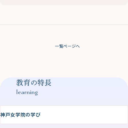
一覧ページへ
教育の特長
learning
神戸女学院の学び