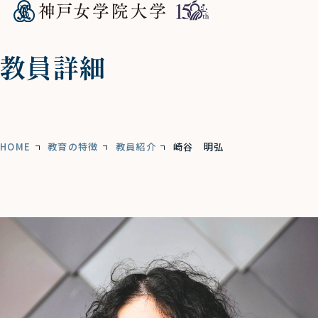
教員詳細
HOME
教育の特徴
教員紹介
崎谷 明弘