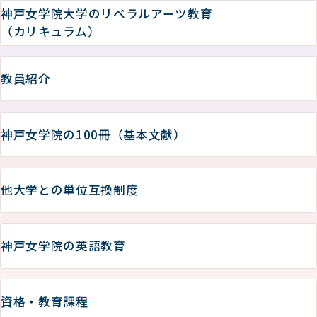
神戸女学院大学のリベラルアーツ教育
（カリキュラム）
教員紹介
神戸女学院の100冊（基本文献）
他大学との単位互換制度
神戸女学院の英語教育
資格・教育課程