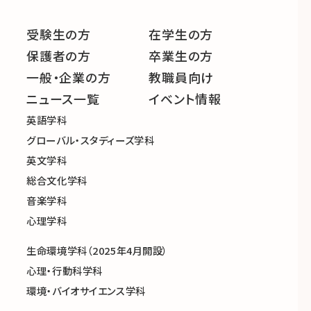
受験生の方
在学生の方
保護者の方
卒業生の方
一般・企業の方
教職員向け
ニュース一覧
イベント情報
英語学科
グローバル・スタディーズ学科
英文学科
総合文化学科
音楽学科
心理学科
生命環境学科（2025年4月開設）
心理・行動科学科
環境・バイオサイエンス学科