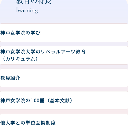
教育の特長
learning
神戸女学院の学び
神戸女学院大学のリベラルアーツ教育
（カリキュラム）
教員紹介
神戸女学院の100冊（基本文献）
他大学との単位互換制度