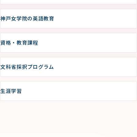
神戸女学院の英語教育
資格・教育課程
文科省採択プログラム
生涯学習