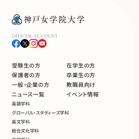
OFFICIAL ACCOUNT
受験生の方
在学生の方
保護者の方
卒業生の方
一般・企業の方
教職員向け
ニュース一覧
イベント情報
英語学科
グローバル・スタディーズ学科
英文学科
総合文化学科