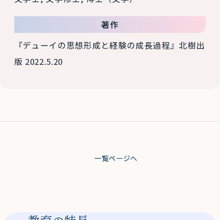
著作
『デューイの思想形成と経験の成長過程』北樹出
版 2022.5.20
一覧ページへ