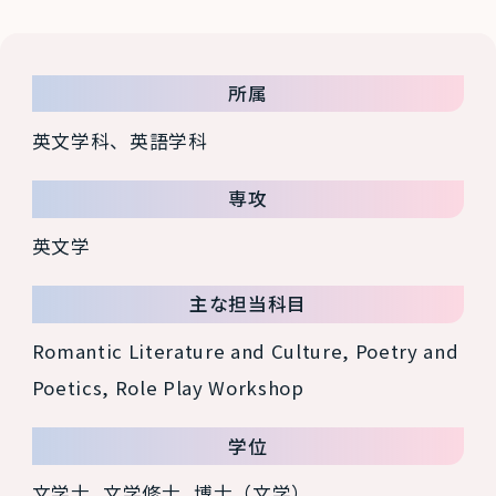
所属
英文学科、英語学科
専攻
英文学
主な担当科目
Romantic Literature and Culture, Poetry and
Poetics, Role Play Workshop
学位
文学士, 文学修士, 博士（文学）