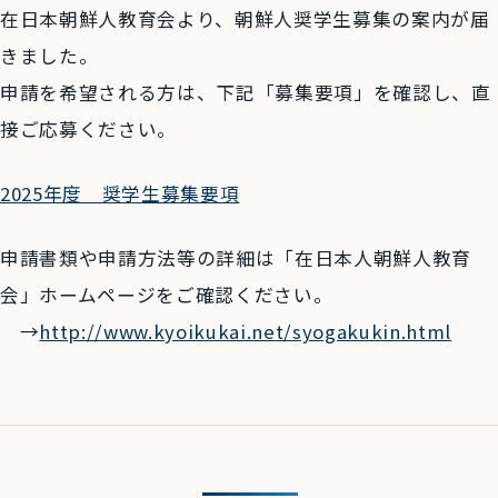
在日本朝鮮人教育会より、朝鮮人奨学生募集の案内が届
きました。
申請を希望される方は、下記「募集要項」を確認し、直
接ご応募ください。
2025年度 奨学生募集要項
申請書類や申請方法等の詳細は「在日本人朝鮮人教育
会」ホームページをご確認ください。
→
http://www.kyoikukai.net/syogakukin.html