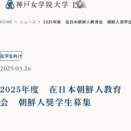
HOME
ニュース
2025年度 在日本朝鮮人教育会 朝鮮人奨学
在学生向け
2025.03.26
2025年度 在日本朝鮮人教育
会 朝鮮人奨学生募集