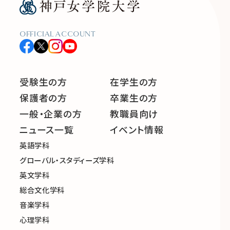
OFFICIAL ACCOUNT
受験生の方
在学生の方
保護者の方
卒業生の方
一般・企業の方
教職員向け
ニュース一覧
イベント情報
英語学科
グローバル・スタディーズ学科
英文学科
総合文化学科
音楽学科
心理学科