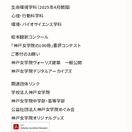
生命環境学科（2025年4月開設）
心理・行動科学科
環境・バイオサイエンス学科
絵本翻訳コンクール
「神戸女学院の100冊」書評コンテスト
ご寄付のお願い
神戸女学院ヴォーリズ建築 一般公開
神戸女学院デジタルアーカイブズ
関連団体リンク
学校法人神戸女学院
神戸女学院中学部・高等学部
公益社団法人神戸女学院めぐみ会
神戸女学院オリジナルグッズ