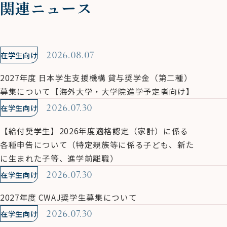
関連ニュース
在学生向け
2026.08.07
2027年度 日本学生支援機構 貸与奨学金（第二種）
募集について【海外大学・大学院進学予定者向け】
在学生向け
2026.07.30
【給付奨学生】2026年度適格認定（家計）に係る
各種申告について（特定親族等に係る子ども、新た
に生まれた子等、進学前離職）
在学生向け
2026.07.30
2027年度 CWAJ奨学生募集について
在学生向け
2026.07.30