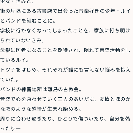
少女・きみと、
街の片隅にある古書店で出会った音楽好きの少年・ルイ
とバンドを組むことに。
学校に行かなくなってしまったことを、家族に打ち明け
られていないきみ。
母親に医者になることを期待され、隠れて音楽活動をし
ているルイ。
トツ子をはじめ、それぞれが誰にも言えない悩みを抱え
ていた。
バンドの練習場所は離島の古教会。
音楽で心を通わせていく三人のあいだに、友情とほのか
な恋のような感情が生まれ始める。
周りに合わせ過ぎたり、ひとりで傷ついたり、自分を偽
ったり―