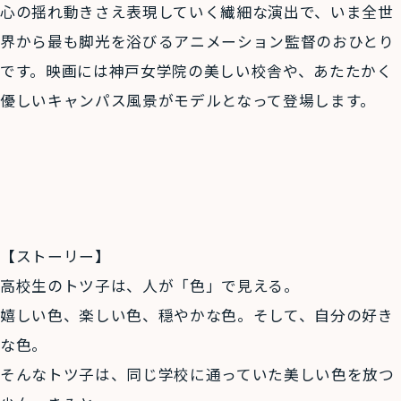
心の揺れ動きさえ表現していく繊細な演出で、いま全世
界から最も脚光を浴びるアニメーション監督のおひとり
です。映画には神戸女学院の美しい校舎や、あたたかく
優しいキャンパス風景がモデルとなって登場します。
【ストーリー】
高校生のトツ子は、人が「色」で見える。
嬉しい色、楽しい色、穏やかな色。そして、自分の好き
な色。
そんなトツ子は、同じ学校に通っていた美しい色を放つ