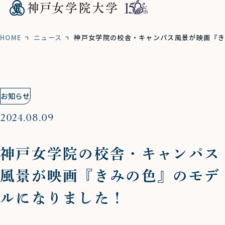
HOME
ニュース
神戸女学院の校舎・キャンパス風景が映画『き
お知らせ
2024.08.09
神戸女学院の校舎・キャンパス
風景が映画『きみの色』のモデ
ルになりました！