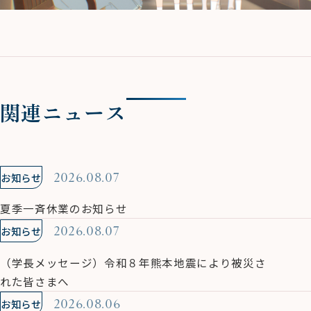
関連ニュース
お知らせ
2026.08.07
夏季一斉休業のお知らせ
お知らせ
2026.08.07
（学長メッセージ）令和８年熊本地震により被災さ
れた皆さまへ
お知らせ
2026.08.06