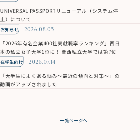
UNIVERSAL PASSPORTリニューアル（システム停
止）について
お知らせ
2026.08.05
「2026年有名企業400社実就職率ランキング」西日
本の私立女子大学1位に！ 関西私立大学では第7位
在学生向け
2026.07.14
「大学生によくある悩み～最近の傾向と対策～」の
動画がアップされました
一覧ページへ