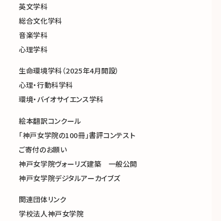
英文学科
総合文化学科
音楽学科
心理学科
生命環境学科（2025年4月開設）
心理・行動科学科
環境・バイオサイエンス学科
絵本翻訳コンクール
「神戸女学院の100冊」書評コンテスト
ご寄付のお願い
神戸女学院ヴォーリズ建築 一般公開
神戸女学院デジタルアーカイブズ
関連団体リンク
学校法人神戸女学院