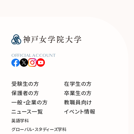
OFFICIAL ACCOUNT
受験生の方
在学生の方
保護者の方
卒業生の方
一般・企業の方
教職員向け
ニュース一覧
イベント情報
英語学科
グローバル・スタディーズ学科