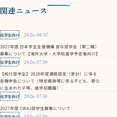
関連ニュース
在学生向け
2026.08.07
2027年度 日本学生支援機構 貸与奨学金（第二種）
募集について【海外大学・大学院進学予定者向け】
在学生向け
2026.07.30
【給付奨学生】2026年度適格認定（家計）に係る
各種申告について（特定親族等に係る子ども、新た
に生まれた子等、進学前離職）
在学生向け
2026.07.30
2027年度 CWAJ奨学生募集について
在学生向け
2026.07.30