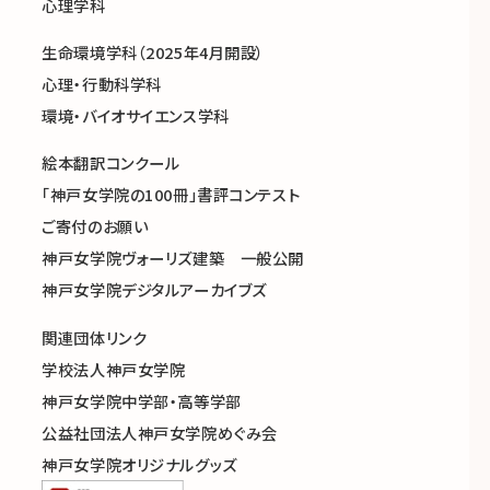
心理学科
生命環境学科（2025年4月開設）
心理・行動科学科
環境・バイオサイエンス学科
絵本翻訳コンクール
「神戸女学院の100冊」書評コンテスト
ご寄付のお願い
神戸女学院ヴォーリズ建築 一般公開
神戸女学院デジタルアーカイブズ
関連団体リンク
学校法人神戸女学院
神戸女学院中学部・高等学部
公益社団法人神戸女学院めぐみ会
神戸女学院オリジナルグッズ