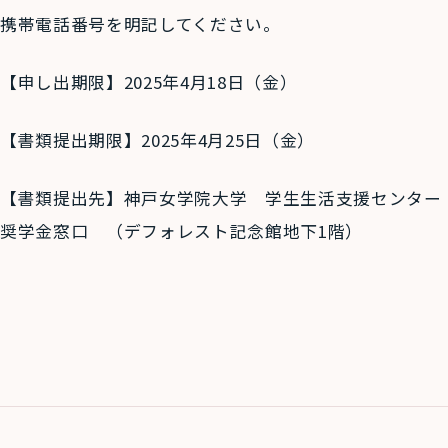
携帯電話番号を明記してください。
【申し出期限】2025年4月18日（金）
【書類提出期限】2025年4月25日（金）
【書類提出先】神戸女学院大学 学生生活支援センター
奨学金窓口 （デフォレスト記念館地下1階）