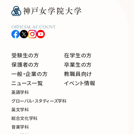
OFFICIAL ACCOUNT
受験生の方
在学生の方
保護者の方
卒業生の方
一般・企業の方
教職員向け
ニュース一覧
イベント情報
英語学科
グローバル・スタディーズ学科
英文学科
総合文化学科
音楽学科