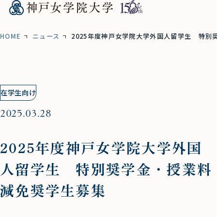
HOME
ニュース
2025年度神戸女学院大学外国人留学生 特別
在学生向け
2025.03.28
2025年度神戸女学院大学外国
人留学生 特別奨学金・授業料
減免奨学生募集