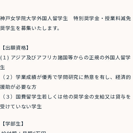
神戸女学院大学外国人留学生 特別奨学金・授業料減免
奨学生を募集いたします。
【出願資格】
(１
)
アジア及びアフリカ諸国等からの正規の外国人留学
生
（２）学業成績が優秀で学問研究に熱意を有し、経済的
援助が必要な方
（３）国費留学生若しくは他の奨学金の支給又は貸与を
受けていない学生
【学部生】