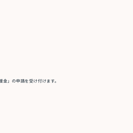
援金」の申請を受け付けます。