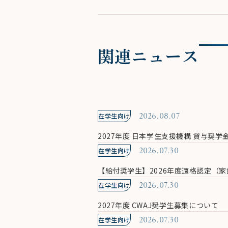
関連ニュース
在学生向け
2026.08.07
2027年度 日本学生支援機構 貸与
在学生向け
2026.07.30
【給付奨学生】2026年度適格認定（
在学生向け
2026.07.30
2027年度 CWAJ奨学生募集について
在学生向け
2026.07.30