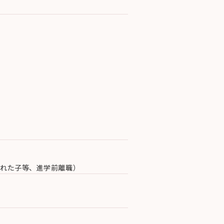
まれた子等、進学前離職）