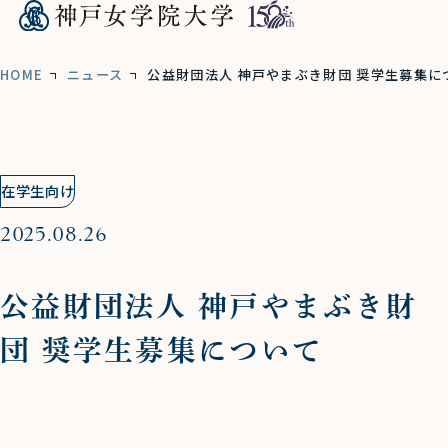
HOME
ニュース
公益財団法人 神戸やまぶき財団 奨学生募集に
在学生向け
2025.08.26
公益財団法人 神戸やまぶき財
団 奨学生募集について