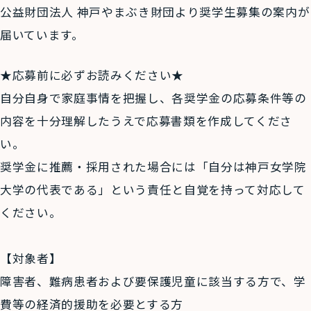
公益財団法人 神戸やまぶき財団より奨学生募集の案内が
届いています。
★応募前に必ずお読みください★
自分自身で家庭事情を把握し、各奨学金の応募条件等の
内容を十分理解したうえで応募書類を作成してくださ
い。
奨学金に推薦・採用された場合には「自分は神戸女学院
大学の代表である」という責任と自覚を持って対応して
ください。
【対象者】
障害者、難病患者および要保護児童に該当する方で、学
費等の経済的援助を必要とする方