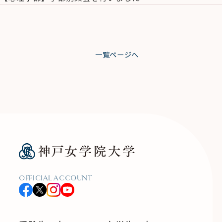
一覧ページへ
OFFICIAL ACCOUNT