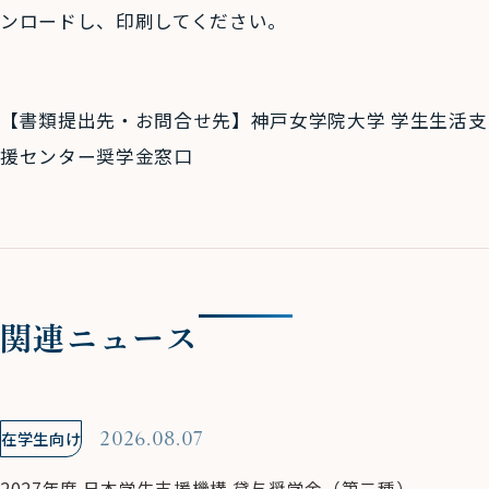
ンロードし、印刷してください。
【書類提出先・お問合せ先】神戸女学院大学 学生生活支
援センター奨学金窓口
関連ニュース
在学生向け
2026.08.07
2027年度 日本学生支援機構 貸与奨学金（第二種）