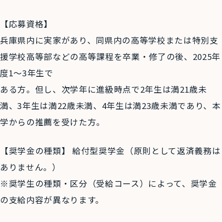
【応募資格】
兵庫県内に実家があり、同県内の高等学校または特別支
援学校高等部などの高等課程を卒業・修了の後、2025年
度1～3年生で
ある方。但し、次学年に進級時点で2年生は満21歳未
満、3年生は満22歳未満、4年生は満23歳未満であり、本
学からの推薦を受けた方。
【奨学金の種類】 給付型奨学金（原則として返済義務は
ありません。）
※奨学生の種類・区分（受給コース）によって、奨学金
の支給内容が異なります。