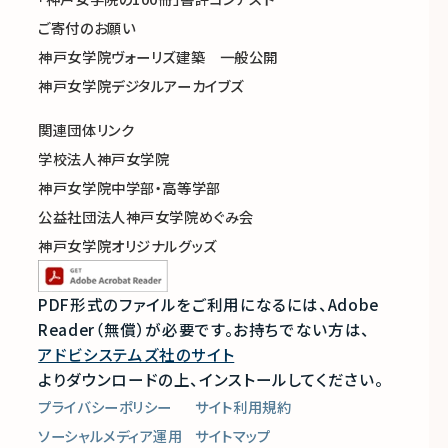
ご寄付のお願い
神戸女学院ヴォーリズ建築 一般公開
神戸女学院デジタルアーカイブズ
関連団体リンク
学校法人神戸女学院
神戸女学院中学部・高等学部
公益社団法人神戸女学院めぐみ会
神戸女学院オリジナルグッズ
PDF形式のファイルをご利用になるには、Adobe
Reader（無償）が必要です。
お持ちでない方は、
アドビシステムズ社のサイト
よりダウンロードの上、インストールしてください。
プライバシーポリシー
サイト利用規約
ソーシャルメディア運用
サイトマップ