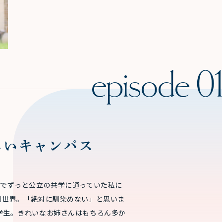
しいキャンパス
までずっと公立の共学に通っていた私に
別世界。「絶対に馴染めない」と思いま
学生。きれいなお姉さんはもちろん多か