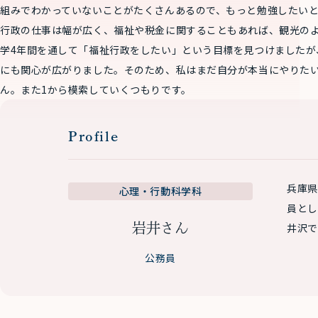
組みでわかっていないことがたくさんあるので、もっと勉強したい
行政の仕事は幅が広く、福祉や税金に関することもあれば、観光の
学4年間を通して「福祉行政をしたい」という目標を見つけましたが
にも関心が広がりました。そのため、私はまだ自分が本当にやりた
ん。また1から模索していくつもりです。
Profile
兵庫県
心理・行動科学科
員とし
岩井さん
井沢で
公務員