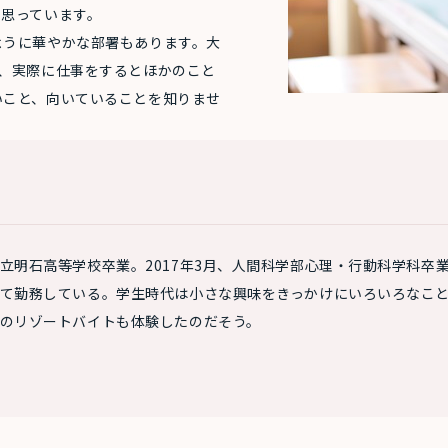
と思っています。
ように華やかな部署もあります。大
、実際に仕事をするとほかのこと
いこと、向いていることを知りませ
立明石高等学校卒業。2017年3月、人間科学部心理・行動科学科卒
て勤務している。学生時代は小さな興味をきっかけにいろいろなこ
のリゾートバイトも体験したのだそう。