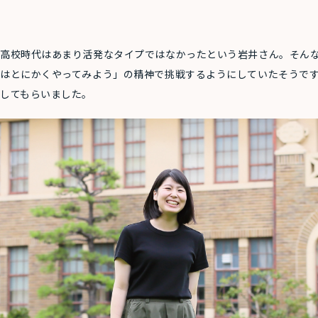
高校時代はあまり活発なタイプではなかったという岩井さん。そん
はとにかくやってみよう」の精神で挑戦するようにしていたそうです
してもらいました。