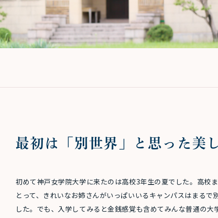
最初は「別世界」と思った美
初めて神戸女学院大学に来たのは高校3年生の夏でした。高校
とって、きれいなお姉さんがいっぱいいるキャンパスはまるで
した。でも、入学してみると金銭感覚も含めてみんな普通の大