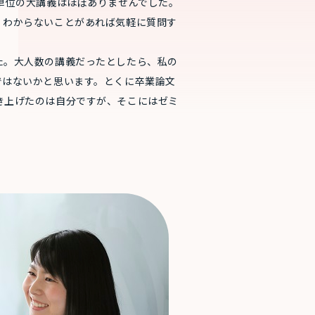
単位の大講義はほぼありませんでした。
、わからないことがあれば気軽に質問す
た。大人数の講義だったとしたら、私の
ではないかと思います。とくに卒業論文
き上げたのは自分ですが、そこにはゼミ