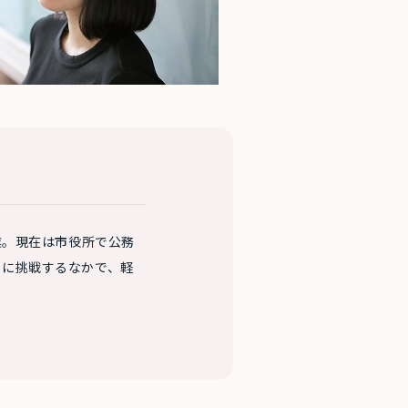
業。現在は市役所で公務
とに挑戦するなかで、軽