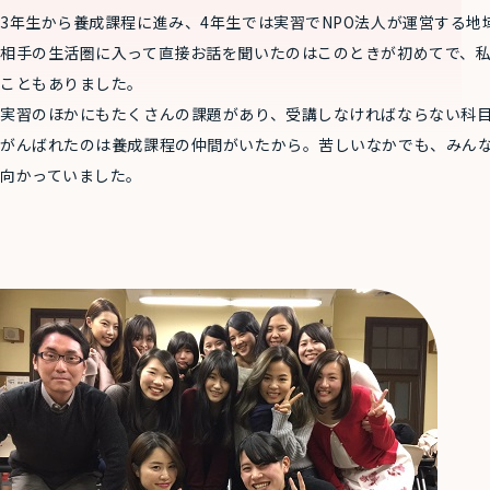
3年生から養成課程に進み、4年生では実習でNPO法人が運営する
相手の生活圏に入って直接お話を聞いたのはこのときが初めてで、
こともありました。
実習のほかにもたくさんの課題があり、受講しなければならない科
がんばれたのは養成課程の仲間がいたから。苦しいなかでも、みん
向かっていました。