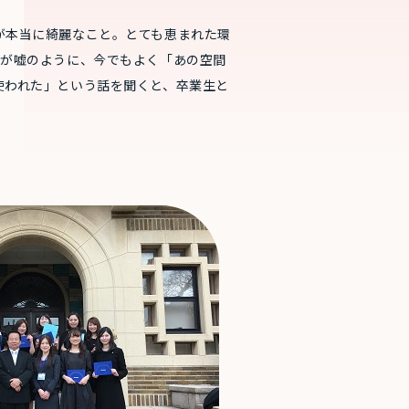
が本当に綺麗なこと。とても恵まれた環
とが嘘のように、今でもよく「あの空間
使われた」という話を聞くと、卒業生と