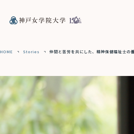
HOME
Stories
仲間と苦労を共にした、精神保健福祉士の