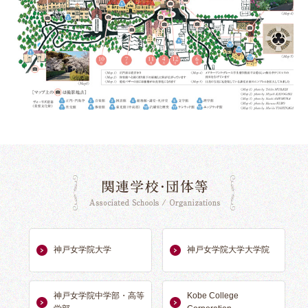
関連学校・団体
神戸女学院大学
神戸女学院大学大学院
神戸女学院中学部・高等
Kobe College