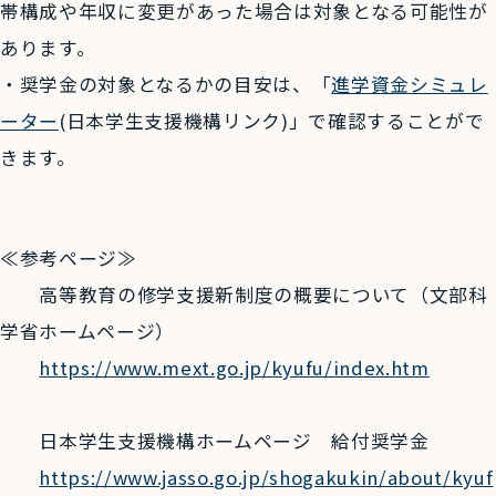
帯構成や年収に変更があった場合は対象となる可能性が
あります。
・奨学金の対象となるかの目安は、「
進学資金シミュレ
ーター
(日本学生支援機構リンク)」で確認することがで
きます。
≪参考ページ≫
高等教育の修学支援新制度の概要について（文部科
学省ホームページ）​​​​​​
https://www.mext.go.jp/kyufu/index.htm
日本学生支援機構ホームページ 給付奨学金
https://www.jasso.go.jp/shogakukin/about/kyuf