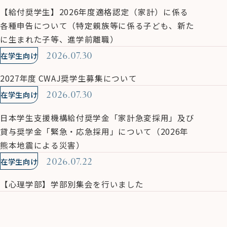
【給付奨学生】2026年度適格認定（家計）に係る
各種申告について（特定親族等に係る子ども、新た
に生まれた子等、進学前離職）
在学生向け
2026.07.30
2027年度 CWAJ奨学生募集について
在学生向け
2026.07.30
日本学生支援機構給付奨学金「家計急変採用」及び
貸与奨学金「緊急・応急採用」について（2026年
熊本地震による災害）
在学生向け
2026.07.22
【心理学部】学部別集会を行いました