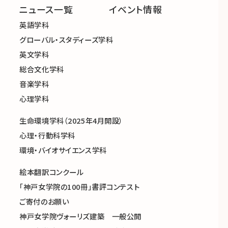
ニュース一覧
イベント情報
英語学科
グローバル・スタディーズ学科
英文学科
総合文化学科
音楽学科
心理学科
生命環境学科（2025年4月開設）
心理・行動科学科
環境・バイオサイエンス学科
絵本翻訳コンクール
「神戸女学院の100冊」書評コンテスト
ご寄付のお願い
神戸女学院ヴォーリズ建築 一般公開