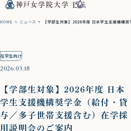
HOME
ニュース
【学部生対象】2026年度 日本学生支援機構
在学生向け
2026.03.18
【学部生対象】2026年度 日本
学生支援機構奨学金（給付・貸
与／多子世帯支援含む）在学採
用説明会のご案内