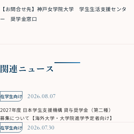
【お問合せ先】神戸女学院大学 学生生活支援センタ
ー 奨学金窓口
関連ニュース
在学生向け
2026.08.07
2027年度 日本学生支援機構 貸与奨学金（第二種）
募集について【海外大学・大学院進学予定者向け】
在学生向け
2026.07.30