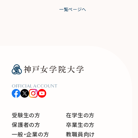
一覧ページへ
OFFICIAL ACCOUNT
受験生の方
在学生の方
保護者の方
卒業生の方
一般・企業の方
教職員向け