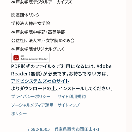
神戸女学院デジタルアーカイブズ
関連団体リンク
学校法人神戸女学院
神戸女学院中学部・高等学部
公益社団法人神戸女学院めぐみ会
神戸女学院オリジナルグッズ
PDF形式のファイルをご利用になるには、Adobe
Reader（無償）が必要です。
お持ちでない方は、
アドビシステムズ社のサイト
よりダウンロードの上、インストールしてください。
プライバシーポリシー
サイト利用規約
ソーシャルメディア運用
サイトマップ
ポリシー
〒662-8505 兵庫県西宮市岡田山4-1