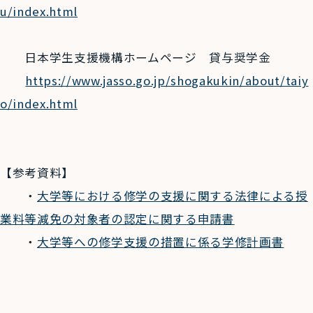
u/index.html
日本学生支援機構ホームページ 貸与奨学金
https://www.jasso.go.jp/shogakukin/about/taiy
o/index.html
【参考資料】
・
大学等における修学の支援に関する法律による授
業料等減免の対象者の認定に関する申請書
・
大学等への修学支援の措置に係る学修計画書