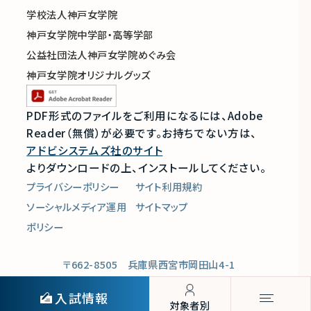
学校法人神戸女学院
神戸女学院中学部・高等学部
公益社団法人神戸女学院めぐみ会
神戸女学院オリジナルグッズ
PDF形式のファイルをご利用になるには、Adobe
Reader（無償）が必要です。
お持ちでない方は、
アドビシステムズ社のサイト
よりダウンロードの上、インストールしてください。
プライバシーポリシー
サイト利用規約
ソーシャルメディア運用
サイトマップ
ポリシー
〒662-8505 兵庫県西宮市岡田山4-1
Copyright © Kobe College, All Rights Reserved.
入試情報
対象者別