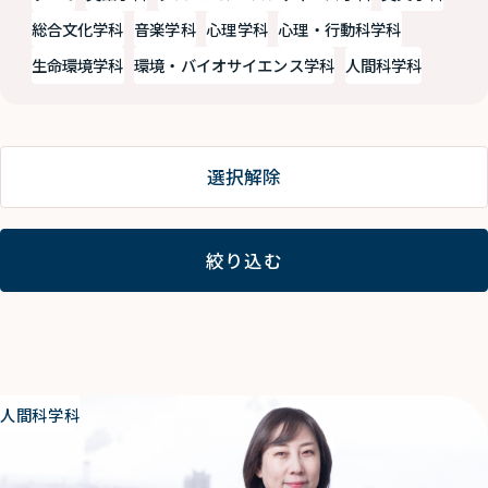
総合文化学科
音楽学科
心理学科
心理・行動科学科
生命環境学科
環境・バイオサイエンス学科
人間科学科
選択解除
絞り込む
人間科学科