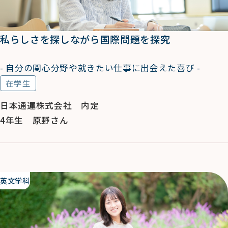
私らしさを探しながら国際問題を探究
- 自分の関心分野や就きたい仕事に出会えた喜び -
在学生
日本通運株式会社 内定
4年生 原野さん
英文学科