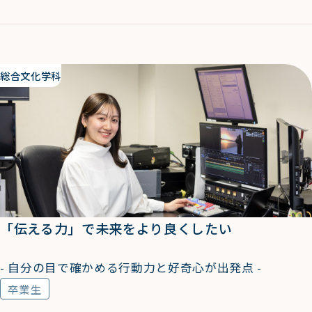
総合文化学科
「伝える力」で未来をより良くしたい
- 自分の目で確かめる行動力と好奇心が出発点 -
卒業生