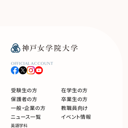
OFFICIAL ACCOUNT
受験生の方
在学生の方
保護者の方
卒業生の方
一般・企業の方
教職員向け
ニュース一覧
イベント情報
英語学科