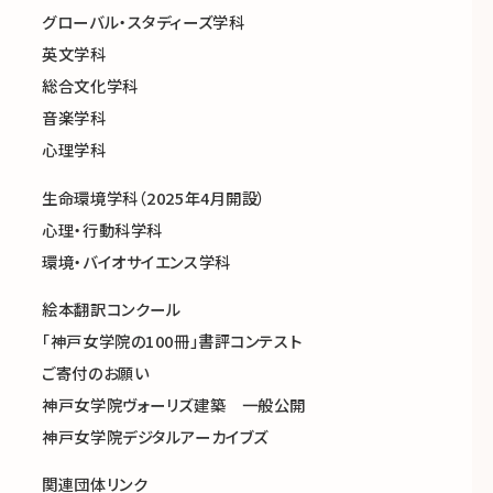
グローバル・スタディーズ学科
英文学科
総合文化学科
音楽学科
心理学科
生命環境学科（2025年4月開設）
心理・行動科学科
環境・バイオサイエンス学科
絵本翻訳コンクール
「神戸女学院の100冊」書評コンテスト
ご寄付のお願い
神戸女学院ヴォーリズ建築 一般公開
神戸女学院デジタルアーカイブズ
関連団体リンク