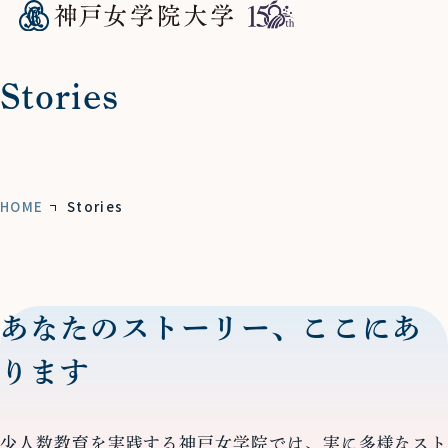
Stories
HOME
Stories
あなたのストーリー、ここにあ
ります
少人数教育を実践する神戸女学院では、実に多様なスト