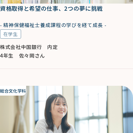
資格取得と希望の仕事、2つの夢に挑戦
- 精神保健福祉士養成課程の学びを経て成長 -
在学生
株式会社中国銀行 内定
4年生 佐々岡さん
総合文化学科