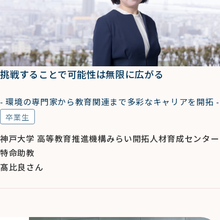
挑戦することで可能性は無限に広がる
- 環境の専門家から教育関連まで多彩なキャリアを開拓 -
卒業生
神戸大学 高等教育推進機構みらい開拓人材育成センター
特命助教
髙比良さん