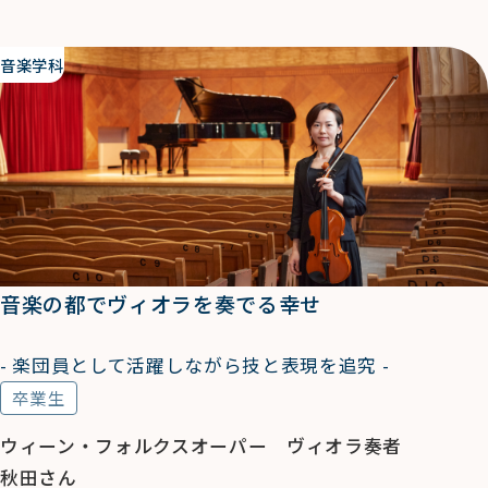
音楽学科
音楽の都でヴィオラを奏でる幸せ
- 楽団員として活躍しながら技と表現を追究 -
卒業生
ウィーン・フォルクスオーパー ヴィオラ奏者
秋田さん