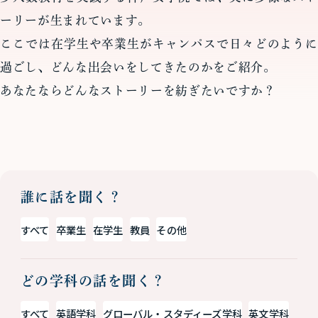
ーリーが生まれています。
ここでは在学生や卒業生がキャンパスで日々どのように
過ごし、どんな出会いをしてきたのかをご紹介。
あなたならどんなストーリーを紡ぎたいですか？
誰に話を聞く？
すべて
卒業生
在学生
教員
その他
どの学科の話を聞く？
すべて
英語学科
グローバル・スタディーズ学科
英文学科