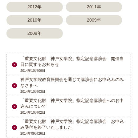
2012年
2011年
2010年
2009年
2008年
「重要文化財 神戸女学院」指定記念講演会 開催当
日に関するお知らせ
2014年10月06日
神戸女学院教育振興会を通じて講演会にお申込みのみ
なさまへ
2014年10月03日
「重要文化財 神戸女学院」指定記念講演会へのお申
込みについて
2014年10月02日
「重要文化財 神戸女学院」指定記念講演会 お申込
み受付を終了いたしました
2014年09月26日